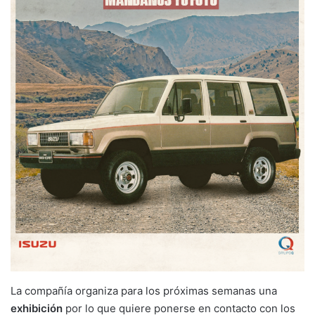
La compañía organiza para los próximas semanas una
exhibición
por lo que quiere ponerse en contacto con los