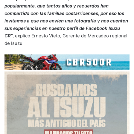
popularmente, que tantos años y recuerdos han
compartido con las familias costarricenses, por eso los
invitamos a que nos envíen una fotografía y nos cuenten
sus experiencias en nuestro perfil de Facebook Isuzu
CR”
, explicó Ernesto Vieto, Gerente de Mercadeo regional
de Isuzu.