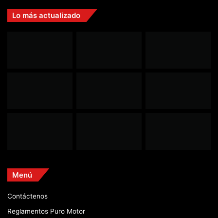
Lo más actualizado
Menú
Contáctenos
Reglamentos Puro Motor