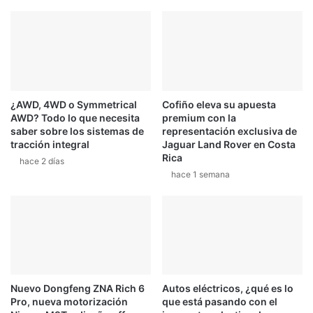
¿AWD, 4WD o Symmetrical
Cofiño eleva su apuesta
AWD? Todo lo que necesita
premium con la
saber sobre los sistemas de
representación exclusiva de
tracción integral
Jaguar Land Rover en Costa
Rica
hace 2 días
hace 1 semana
Nuevo Dongfeng ZNA Rich 6
Autos eléctricos, ¿qué es lo
Pro, nueva motorización
que está pasando con el