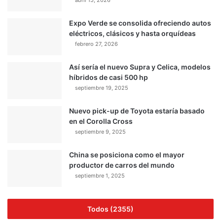
abril 15, 2026
Expo Verde se consolida ofreciendo autos
eléctricos, clásicos y hasta orquídeas
febrero 27, 2026
Así sería el nuevo Supra y Celica, modelos
híbridos de casi 500 hp
septiembre 19, 2025
Nuevo pick-up de Toyota estaría basado
en el Corolla Cross
septiembre 9, 2025
China se posiciona como el mayor
productor de carros del mundo
septiembre 1, 2025
Todos (2355)