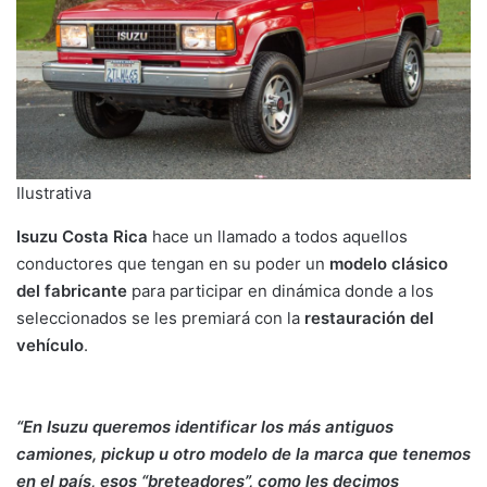
Ilustrativa
Isuzu Costa Rica
hace un llamado a todos aquellos
conductores que tengan en su poder un
modelo clásico
del fabricante
para participar en dinámica donde a los
seleccionados se les premiará con la
restauración del
vehículo
.
“En Isuzu queremos identificar los más antiguos
camiones, pickup u otro modelo de la marca que tenemos
en el país, esos “breteadores”, como les decimos