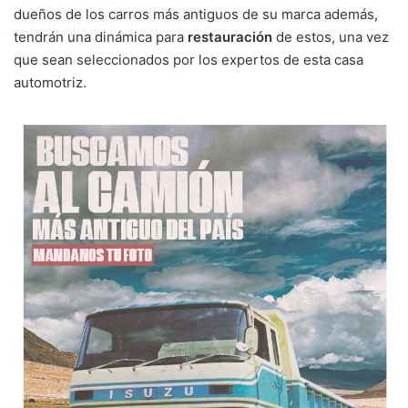
dueños de los carros más antiguos de su marca además,
tendrán una dinámica para
restauración
de estos, una vez
que sean seleccionados por los expertos de esta casa
automotriz.