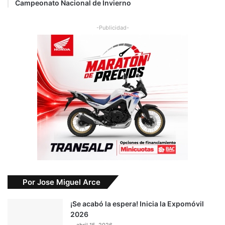
Campeonato Nacional de Invierno
-Publicidad-
Por Jose Miguel Arce
¡Se acabó la espera! Inicia la Expomóvil
2026