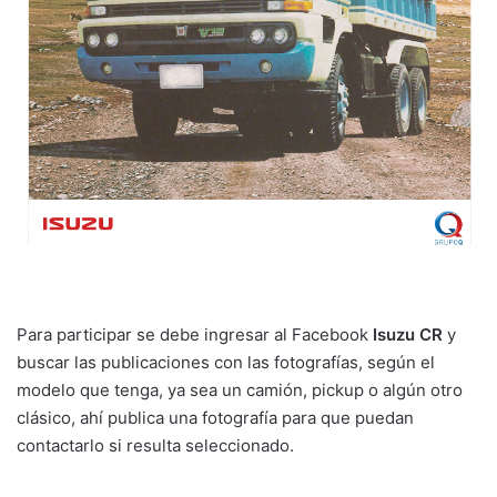
Para participar se debe ingresar al Facebook
Isuzu CR
y
buscar las publicaciones con las fotografías, según el
modelo que tenga, ya sea un camión, pickup o algún otro
clásico, ahí publica una fotografía para que puedan
contactarlo si resulta seleccionado.