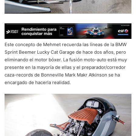
Este concepto de Mehmet recuerda las líneas de la BMW
Sprint Beemer Lucky Cat Garage de hace dos años, pero
eliminando el motor bóxer. La fusión moto-auto está muy
presente en la mayoría de ellas y el preparador/corredor
caza-records de Bonneville Mark Makr Atkinson se ha
encargado de hacerla realidad.