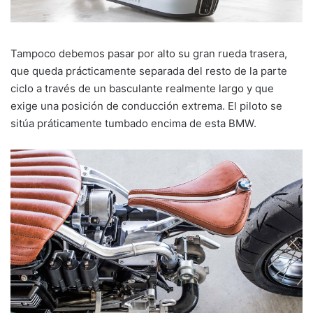
Tampoco debemos pasar por alto su gran rueda trasera,
que queda prácticamente separada del resto de la parte
ciclo a través de un basculante realmente largo y que
exige una posición de conducción extrema. El piloto se
sitúa práticamente tumbado encima de esta BMW.