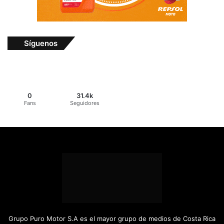
Síguenos
0
31.4k
Fans
Seguidores
Grupo Puro Motor S.A es el mayor grupo de medios de Costa Rica