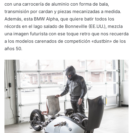
con una carrocería de aluminio con forma de bala,
transmisión por cardan y piezas mecanizadas a medida.
Además, esta BMW Alpha, que quiere batir todos los
récords en el lago salado de Bonneville (EE.UU.), mezcla
una imagen futurista con ese toque retro que nos recuerda
a los modelos carenados de competición «dustbin» de los
años 50.