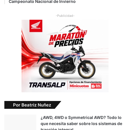
Campeonato Nacional de Invierno
-Publicidad-
Por Beatriz Nuñez
¿AWD, 4WD o Symmetrical AWD? Todo lo
que necesita saber sobre los sistemas de
tracción integral