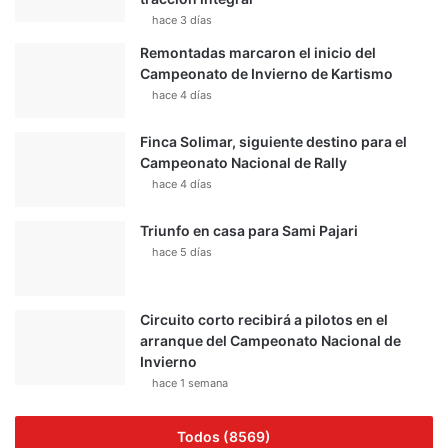
hace 3 días
Remontadas marcaron el inicio del
Campeonato de Invierno de Kartismo
hace 4 días
Finca Solimar, siguiente destino para el
Campeonato Nacional de Rally
hace 4 días
Triunfo en casa para Sami Pajari
hace 5 días
Circuito corto recibirá a pilotos en el
arranque del Campeonato Nacional de
Invierno
hace 1 semana
Todos (8569)