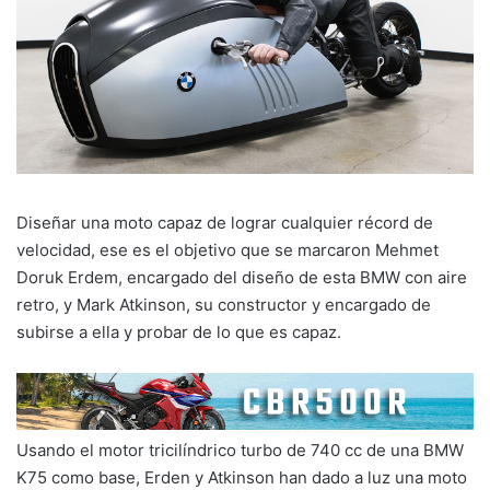
Diseñar una moto capaz de lograr cualquier récord de
velocidad, ese es el objetivo que se marcaron Mehmet
Doruk Erdem, encargado del diseño de esta BMW con aire
retro, y Mark Atkinson, su constructor y encargado de
subirse a ella y probar de lo que es capaz.
Usando el motor tricilíndrico turbo de 740 cc de una BMW
K75 como base, Erden y Atkinson han dado a luz una moto