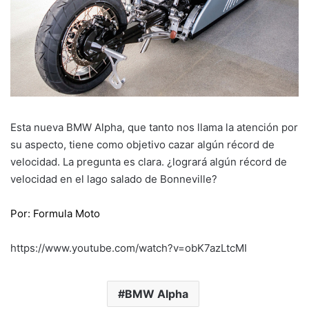
Esta nueva BMW Alpha, que tanto nos llama la atención por
su aspecto, tiene como objetivo cazar algún récord de
velocidad. La pregunta es clara. ¿logrará algún récord de
velocidad en el lago salado de Bonneville?
Por: Formula Moto
https://www.youtube.com/watch?v=obK7azLtcMI
BMW Alpha