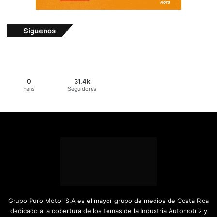
Síguenos
0
31.4k
Fans
Seguidores
Grupo Puro Motor S.A es el mayor grupo de medios de Costa Rica
dedicado a la cobertura de los temas de la Industria Automotriz y