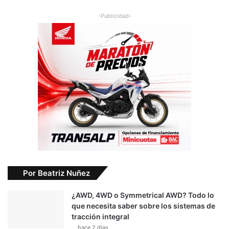
-Publicidad-
Por Beatriz Nuñez
¿AWD, 4WD o Symmetrical AWD? Todo lo
que necesita saber sobre los sistemas de
tracción integral
hace 2 días