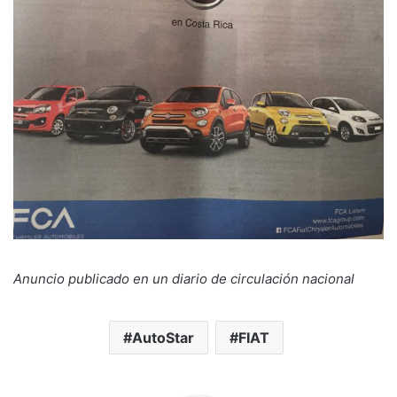
Anuncio publicado en un diario de circulación nacional
AutoStar
FIAT