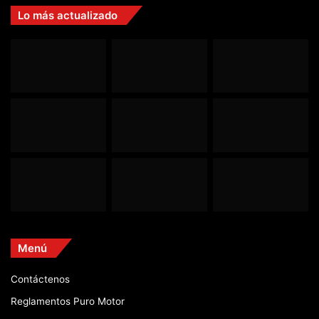
Lo más actualizado
Menú
Contáctenos
Reglamentos Puro Motor