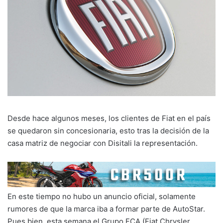
Desde hace algunos meses, los clientes de Fiat en el país
se quedaron sin concesionaria, esto tras la decisión de la
casa matriz de negociar con Disitali la representación.
En este tiempo no hubo un anuncio oficial, solamente
rumores de que la marca iba a formar parte de AutoStar.
Pues bien, esta semana el Grupo FCA (Fiat Chrysler