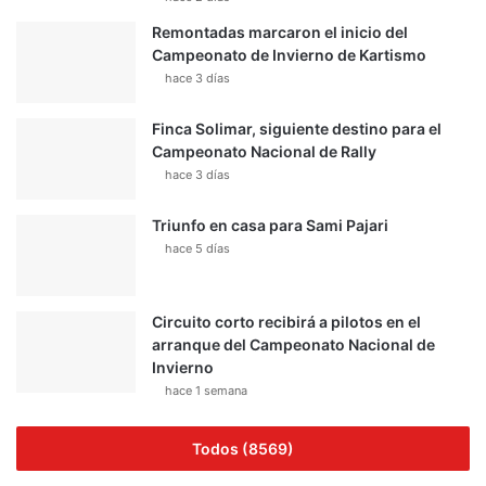
Remontadas marcaron el inicio del
Campeonato de Invierno de Kartismo
hace 3 días
Finca Solimar, siguiente destino para el
Campeonato Nacional de Rally
hace 3 días
Triunfo en casa para Sami Pajari
hace 5 días
Circuito corto recibirá a pilotos en el
arranque del Campeonato Nacional de
Invierno
hace 1 semana
Todos (8569)