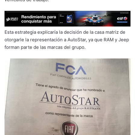
Esta estrategia explicaría la decisión de la casa matriz de
otorgarle la representación a AutoStar, ya que RAM y Jeep
forman parte de las marcas del grupo.