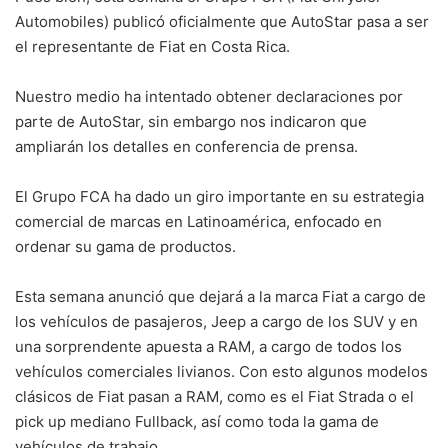
Automobiles) publicó oficialmente que AutoStar pasa a ser
el representante de Fiat en Costa Rica.
Nuestro medio ha intentado obtener declaraciones por
parte de AutoStar, sin embargo nos indicaron que
ampliarán los detalles en conferencia de prensa.
El Grupo FCA ha dado un giro importante en su estrategia
comercial de marcas en Latinoamérica, enfocado en
ordenar su gama de productos.
Esta semana anunció que dejará a la marca Fiat a cargo de
los vehículos de pasajeros, Jeep a cargo de los SUV y en
una sorprendente apuesta a RAM, a cargo de todos los
vehículos comerciales livianos. Con esto algunos modelos
clásicos de Fiat pasan a RAM, como es el Fiat Strada o el
pick up mediano Fullback, así como toda la gama de
vehículos de trabajo.