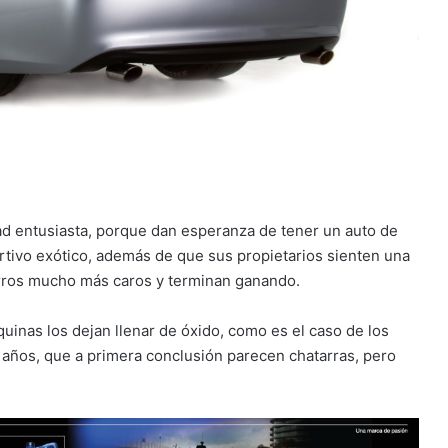
d entusiasta, porque dan esperanza de tener un auto de
rtivo exótico, además de que sus propietarios sienten una
arros mucho más caros y terminan ganando.
uinas los dejan llenar de óxido, como es el caso de los
años, que a primera conclusión parecen chatarras, pero