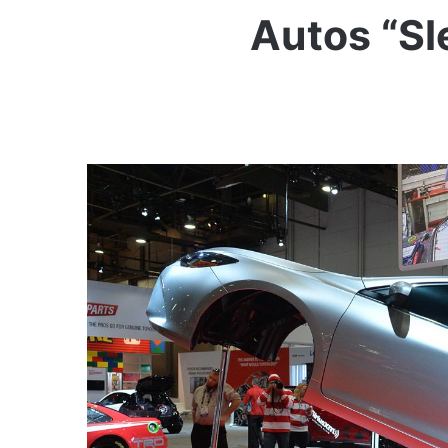
Autos “Sl