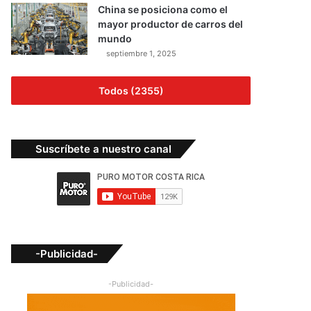
China se posiciona como el
mayor productor de carros del
mundo
septiembre 1, 2025
Todos (2355)
Suscríbete a nuestro canal
-Publicidad-
-Publicidad-