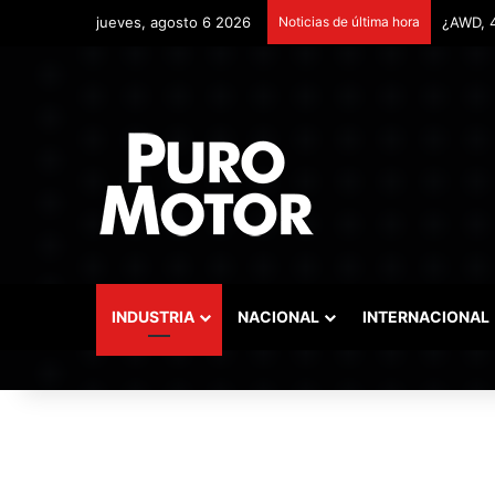
jueves, agosto 6 2026
Noticias de última hora
Remonta
INDUSTRIA
NACIONAL
INTERNACIONAL