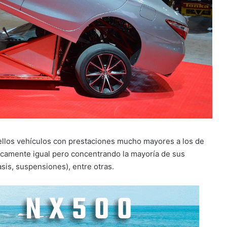
uellos vehículos con prestaciones mucho mayores a los de
ticamente igual pero concentrando la mayoría de sus
sis, suspensiones), entre otras.