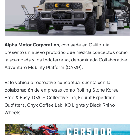
Alpha Motor Corporation
, con sede en California,
presentó un nuevo prototipo que mezcla conceptos como
la acampada y los todoterreno, denominado Collaborative
Adventure Mobility Platform (CAMP).
Este vehículo recreativo conceptual cuenta con la
colaboración
de empresas como Rolling Stone Korea,
Free & Easy, DMOS Collective Inc, Equipt Expedition
Outfitters, Onyx Coffee Lab, KC Lights y Black Rhino
Wheels.