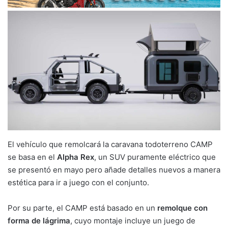
El vehículo que remolcará la caravana todoterreno CAMP
se basa en el
Alpha Rex
, un SUV puramente eléctrico que
se presentó en mayo pero añade detalles nuevos a manera
estética para ir a juego con el conjunto.
Por su parte, el CAMP está basado en un
remolque con
forma de lágrima
, cuyo montaje incluye un juego de