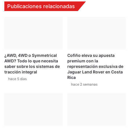
Publicaciones relacionadas
¿AWD, 4WD o Symmetrical
Cofiño eleva su apuesta
AWD? Todo lo que necesita
premium con la
saber sobre los sistemas de
representación exclusiva de
tracción integral
Jaguar Land Rover en Costa
Rica
hace 5 días
hace 2 semanas