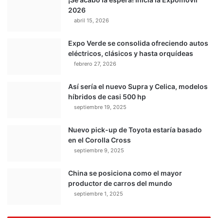
2026
abril 15, 2026
Expo Verde se consolida ofreciendo autos
eléctricos, clásicos y hasta orquídeas
febrero 27, 2026
Así sería el nuevo Supra y Celica, modelos
híbridos de casi 500 hp
septiembre 19, 2025
Nuevo pick-up de Toyota estaría basado
en el Corolla Cross
septiembre 9, 2025
China se posiciona como el mayor
productor de carros del mundo
septiembre 1, 2025