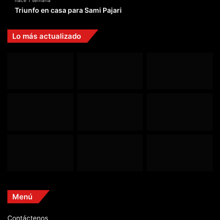
Triunfo en casa para Sami Pajari
Lo más actualizado
Menú
Contáctenos