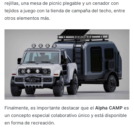
rejillas, una mesa de picnic plegable y un cenador con
tejidos a juego con la tienda de campaña del techo, entre
otros elementos más.
Finalmente, es importante destacar que el
Alpha CAMP
es
un concepto especial colaborativo único y está disponible
en forma de recreación.