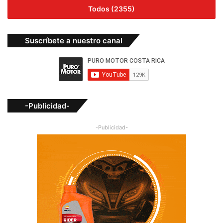
Todos (2355)
Suscríbete a nuestro canal
-Publicidad-
-Publicidad-