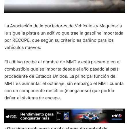
La Asociación de Importadores de Vehículos y Maquinaria
le sigue la pista a un aditivo que trae la gasolina importada
por RECOPE, que según su criterio es dañino para los
vehículos nuevos.
El aditivo recibe el nombre de MMT y está presente en el
combustible que se importa desde el año pasado al país
procedente de Estados Unidos. La principal función del
MMT es aumentar el octanaje, sin embargo el MMT cuenta
con un componente metálico (manganeso) que podría
dañar el sistema de escape.
«Ocasiona problemas en el sistema de control de