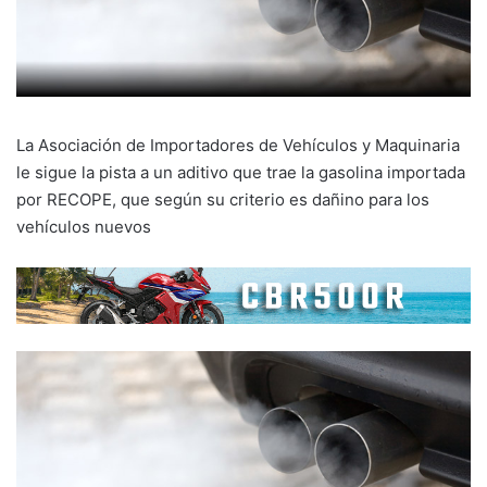
La Asociación de Importadores de Vehículos y Maquinaria
le sigue la pista a un aditivo que trae la gasolina importada
por RECOPE, que según su criterio es dañino para los
vehículos nuevos