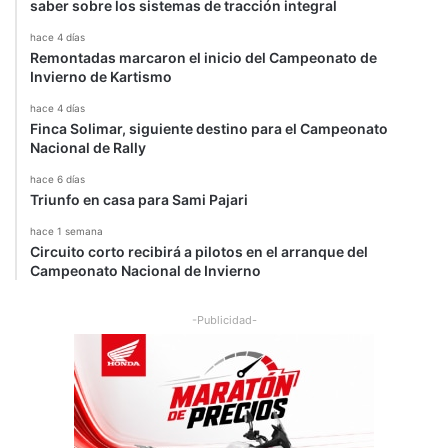
saber sobre los sistemas de tracción integral
hace 4 días
Remontadas marcaron el inicio del Campeonato de
Invierno de Kartismo
hace 4 días
Finca Solimar, siguiente destino para el Campeonato
Nacional de Rally
hace 6 días
Triunfo en casa para Sami Pajari
hace 1 semana
Circuito corto recibirá a pilotos en el arranque del
Campeonato Nacional de Invierno
-Publicidad-