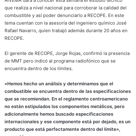
AIVEMA dará a conocer esta semana el estudio técnico
que realiza a nivel nacional para corroborar la calidad del
combustible y así poder denunciarlo a RECOPE. En este
tema cuentan con la asesoría del ingeniero químico José
Rafael Navarro, quien trabajó además durante 20 años en
RECOPE.
El gerente de RECOPE, Jorge Rojas, confirmó la presencia
de MMT pero indicó al programa radiofónico que se
encuentra dentro de los límites.
«Hemos hecho un análisis y determinamos que el
combustible se encuentra dentro de las especificaciones
que se recomiendan. En el reglamento centroamericano
no están estipulados los componentes metálicos, pero
adicionalmente hemos buscado especificaciones
internacionales y ese componente está por dejado, es un
producto que está perfectamente dentro del límite»,