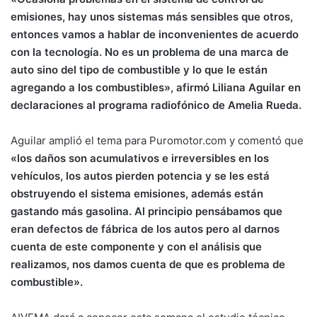
emisiones, hay unos sistemas más sensibles que otros,
entonces vamos a hablar de inconvenientes de acuerdo
con la tecnología. No es un problema de una marca de
auto sino del tipo de combustible y lo que le están
agregando a los combustibles», afirmó Liliana Aguilar en
declaraciones al programa radiofónico de Amelia Rueda.
Aguilar amplió el tema para Puromotor.com y comentó que
«los daños son acumulativos e irreversibles en los
vehículos, los autos pierden potencia y se les está
obstruyendo el sistema emisiones, además están
gastando más gasolina. Al principio pensábamos que
eran defectos de fábrica de los autos pero al darnos
cuenta de este componente y con el análisis que
realizamos, nos damos cuenta de que es problema de
combustible».