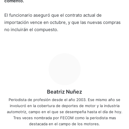
comentó.
El funcionario aseguró que el contrato actual de
importación vence en octubre, y que las nuevas compras
no incluirán el compuesto.
Beatriz Nuñez
Periodista de profesión desde el año 2003. Ese mismo año se
involucró en la cobertura de deportes de motor y la industria
automotriz, campo en el que se desempeña hasta el día de hoy.
Tres veces nombrada por FECOM como la periodista mas
destacada en el campo de los motores.