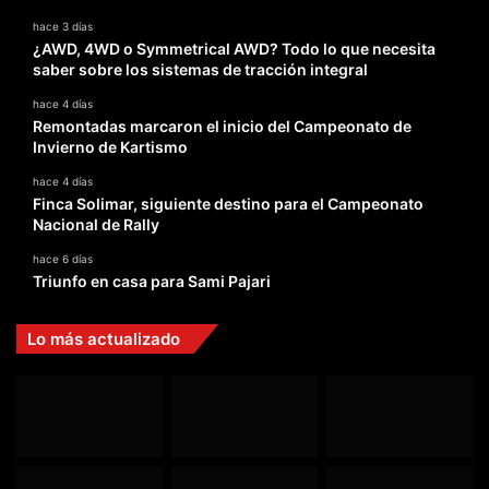
hace 3 días
¿AWD, 4WD o Symmetrical AWD? Todo lo que necesita
saber sobre los sistemas de tracción integral
hace 4 días
Remontadas marcaron el inicio del Campeonato de
Invierno de Kartismo
hace 4 días
Finca Solimar, siguiente destino para el Campeonato
Nacional de Rally
hace 6 días
Triunfo en casa para Sami Pajari
Lo más actualizado