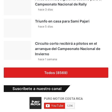
Campeonato Nacional de Rally
hace 3 días
Triunfo en casa para Sami Pajari
hace 5 días
Circuito corto recibirá a pilotos en el
arranque del Campeonato Nacional de
Invierno
hace 1 semana
Todos (8569)
Suscríbete a nuestro canal