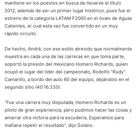
mantiene en los puestos en busca de llevarse el título
2012, además de ser un primer lugar histórico, pues fue el
estreno de la categoría LATAM F2000 en el óvalo de Aguas
Calientes, el cual esta vez fue convertido en un muy
rápido circuito.
De hecho, André, con ese estilo atrevido que normalmente
muestra en cada una de las carreras en que toma parte,
soportó la presión del mexicano Homero Richards, quien
ocupó el lugar del líder del campeonato, Rodolfo “Rudy”
Camarillo, a bordo del auto 60 del equipo, dejándolo en el
segundo sitio (40:16.330).
“Fue una carrera muy disputada, Homero Richards es un
piloto de gran experiencia, pero pudimos hacer las cosas y
amarrar otra victoria para la escudería. Esperamos para
mañana repetir el resultado”, dijo Solano.