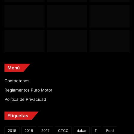
Menú
Contáctenos
Reglamentos Puro Motor
Política de Privacidad
Etiquetas
2015
2016
2017
CTCC
dakar
f1
Ford