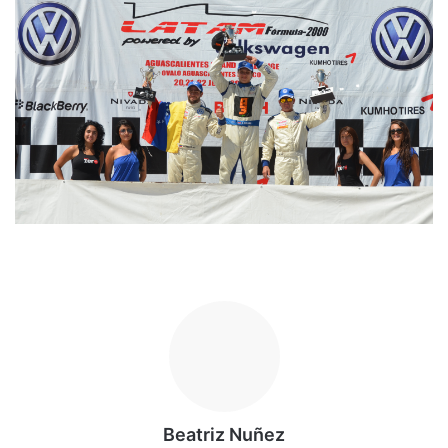
Beatriz Nuñez