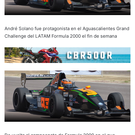
André Solano fue protagonista en el Aguascalientes Grand
Challenge del LATAM Formula 2000 el fin de semana