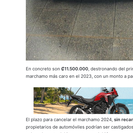
En concreto son
₡11.500.000
, destronando del pri
marchamo más caro en el 2023, con un monto a pa
El plazo para cancelar el marchamo 2024,
sin reca
propietarios de automóviles podrían ser castigados