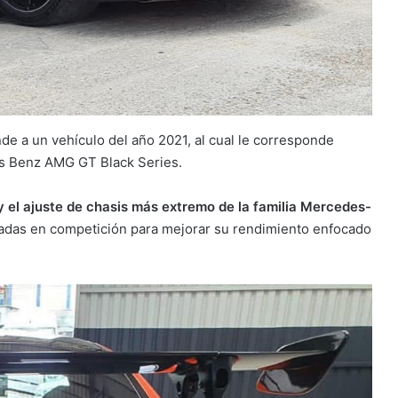
e a un vehículo del año 2021, al cual le corresponde
es Benz AMG GT Black Series.
 el ajuste de chasis más extremo de la familia Mercedes-
izadas en competición para mejorar su rendimiento enfocado