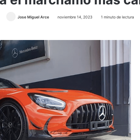
Jose Miguel Arce
noviembre 14, 2023
1 minuto de lectura