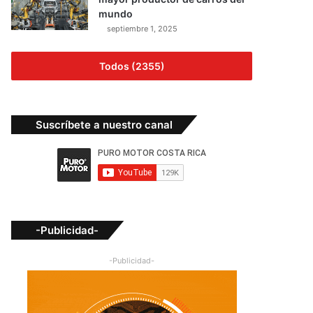
mundo
septiembre 1, 2025
Todos (2355)
Suscríbete a nuestro canal
-Publicidad-
-Publicidad-