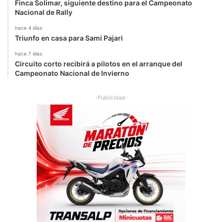
Finca Solimar, siguiente destino para el Campeonato
Nacional de Rally
hace 4 días
Triunfo en casa para Sami Pajari
hace 7 días
Circuito corto recibirá a pilotos en el arranque del
Campeonato Nacional de Invierno
-Publicidad-