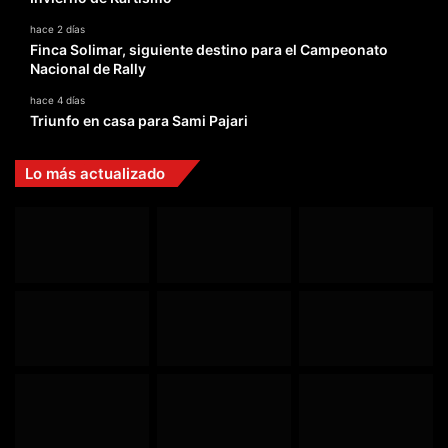
hace 2 días
Finca Solimar, siguiente destino para el Campeonato
Nacional de Rally
hace 4 días
Triunfo en casa para Sami Pajari
Lo más actualizado