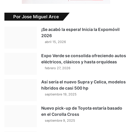
Por Jose Miguel Arce
¡Se acabó la espera! Inicia la Expomóvil
2026
abril 15, 2026
Expo Verde se consolida ofreciendo autos
eléctricos, clásicos y hasta orquídeas
febrero 27, 2026
Así sería el nuevo Supra y Celica, modelos
híbridos de casi 500 hp
septiembre 19, 2025
Nuevo pick-up de Toyota estaría basado
en el Corolla Cross
septiembre 9, 2025