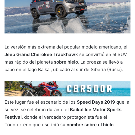
La versión más extrema del popular modelo americano, el
Jeep Grand Cherokee Trackhawk
se convirtió en el SUV
más rápido del planeta
sobre hielo
. La proeza se llevó a
cabo en el lago Baikal, ubicado al sur de Siberia (Rusia).
Este lugar fue el escenario de los
Speed Days 2019
que, a
su vez, se celebran durante el
Baikal Ice Motor Sports
Festival
, donde el verdadero protagonista fue el
Todoterreno que escribió su
nombre sobre el hielo
.