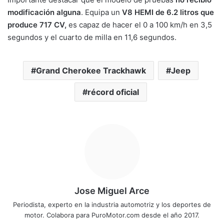
modificación alguna
. Equipa un
V8 HEMI de 6.2 litros que
produce 717 CV,
es capaz de hacer el 0 a 100 km/h en 3,5
segundos y el cuarto de milla en 11,6 segundos.
Grand Cherokee Trackhawk
Jeep
récord oficial
Jose Miguel Arce
Periodista, experto en la industria automotriz y los deportes de
motor. Colabora para PuroMotor.com desde el año 2017.