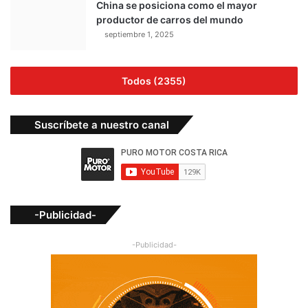
China se posiciona como el mayor
productor de carros del mundo
septiembre 1, 2025
Todos (2355)
Suscríbete a nuestro canal
-Publicidad-
-Publicidad-