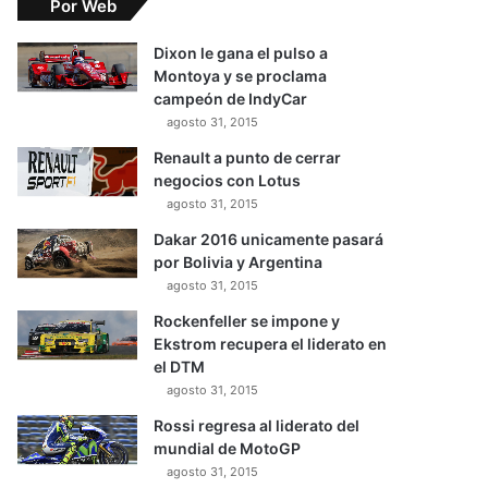
Por Web
Dixon le gana el pulso a
Montoya y se proclama
campeón de IndyCar
agosto 31, 2015
Renault a punto de cerrar
negocios con Lotus
agosto 31, 2015
Dakar 2016 unicamente pasará
por Bolivia y Argentina
agosto 31, 2015
Rockenfeller se impone y
Ekstrom recupera el liderato en
el DTM
agosto 31, 2015
Rossi regresa al liderato del
mundial de MotoGP
agosto 31, 2015