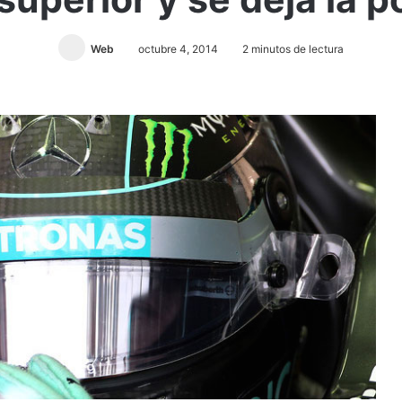
Web
octubre 4, 2014
2 minutos de lectura