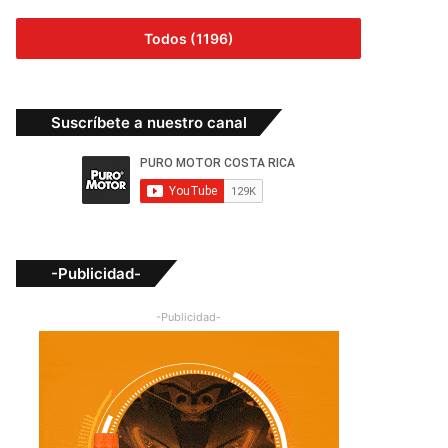
Todos (1196)
Suscríbete a nuestro canal
-Publicidad-
-Publicidad-