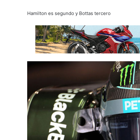
Hamilton es segundo y Bottas tercero