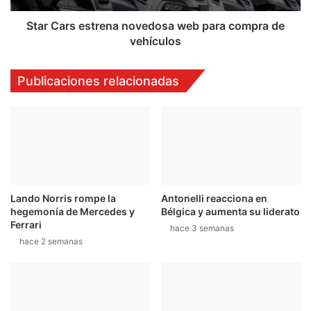
vehículos
Star Cars estrena novedosa web para compra de
vehículos
Publicaciones relacionadas
Lando Norris rompe la
Antonelli reacciona en
hegemonía de Mercedes y
Bélgica y aumenta su liderato
Ferrari
hace 3 semanas
hace 2 semanas