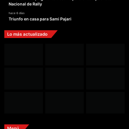
Nacional de Rally
hace 6 días
Triunfo en casa para Sami Pajari
Lo más actualizado
Menú