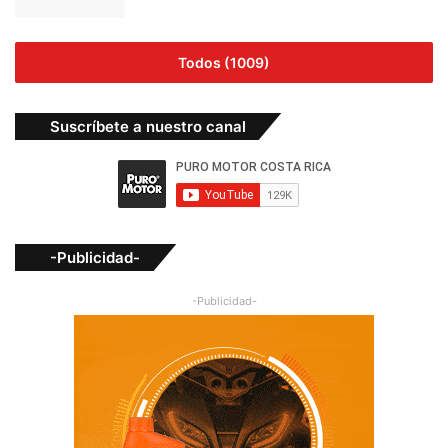
Todos (1009)
Suscríbete a nuestro canal
-Publicidad-
-Publicidad-