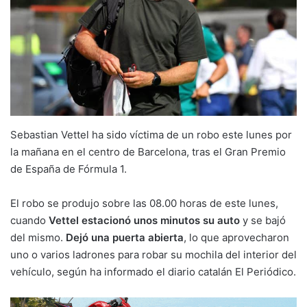
Sebastian Vettel ha sido víctima de un robo este lunes por
la mañana en el centro de Barcelona, tras el Gran Premio
de España de Fórmula 1.
El robo se produjo sobre las 08.00 horas de este lunes,
cuando
Vettel estacionó unos minutos su auto
y se bajó
del mismo.
Dejó una puerta abierta
, lo que aprovecharon
uno o varios ladrones para robar su mochila del interior del
vehículo, según ha informado el diario catalán El Periódico.