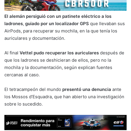
El alemán persiguió con un patinete eléctrico a los
ladrones
,
guiado por un localizador GPS
que llevaban sus
AirPods, para recuperar su mochila, en la que tenía los
auriculares y documentación.
Al final
Vettel pudo recuperar los auriculares
después de
que los ladrones se deshicieran de ellos, pero no la
mochila y la documentación, según explican fuentes
cercanas al caso.
El tetracampeón del mundo
presentó una denuncia
ante
los Mossos d’Esquadra, que han abierto una investigación
sobre lo sucedido.