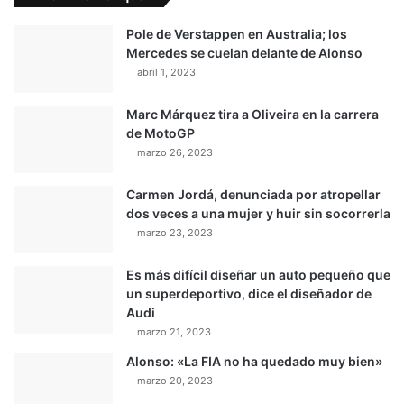
Pole de Verstappen en Australia; los
Mercedes se cuelan delante de Alonso
abril 1, 2023
Marc Márquez tira a Oliveira en la carrera
de MotoGP
marzo 26, 2023
Carmen Jordá, denunciada por atropellar
dos veces a una mujer y huir sin socorrerla
marzo 23, 2023
Es más difícil diseñar un auto pequeño que
un superdeportivo, dice el diseñador de
Audi
marzo 21, 2023
Alonso: «La FIA no ha quedado muy bien»
marzo 20, 2023