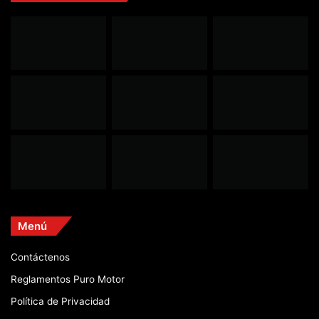
Menú
Contáctenos
Reglamentos Puro Motor
Política de Privacidad