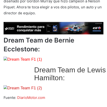
diseñado por Gordon Murray que hizo campeón a Nelson
Piquet. Ahora te toca elegir a vos dos pilotos, un auto y un
director de equipo.
Dream Team de Bernie
Ecclestone:
Dream Team de Lewis
Hamilton:
Fuente:
DiarioMotor.com