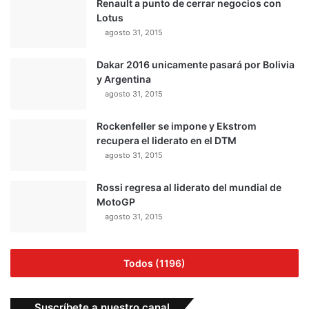
Renault a punto de cerrar negocios con
Lotus
agosto 31, 2015
Dakar 2016 unicamente pasará por Bolivia
y Argentina
agosto 31, 2015
Rockenfeller se impone y Ekstrom
recupera el liderato en el DTM
agosto 31, 2015
Rossi regresa al liderato del mundial de
MotoGP
agosto 31, 2015
Todos (1196)
Suscríbete a nuestro canal