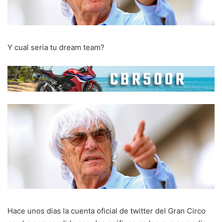
Y cual seria tu dream team?
Hace unos dias la cuenta oficial de twitter del Gran Circo