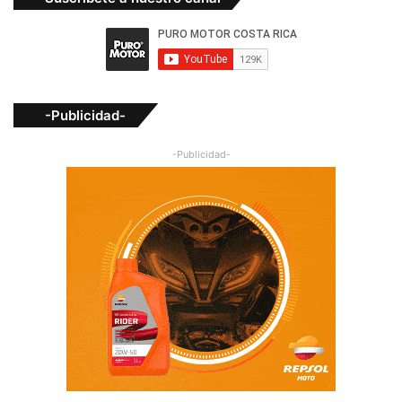
-Publicidad-
-Publicidad-