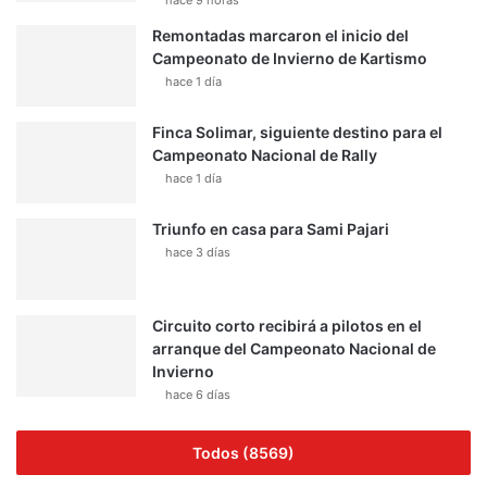
Remontadas marcaron el inicio del
Campeonato de Invierno de Kartismo
hace 1 día
Finca Solimar, siguiente destino para el
Campeonato Nacional de Rally
hace 1 día
Triunfo en casa para Sami Pajari
hace 3 días
Circuito corto recibirá a pilotos en el
arranque del Campeonato Nacional de
Invierno
hace 6 días
Todos (8569)