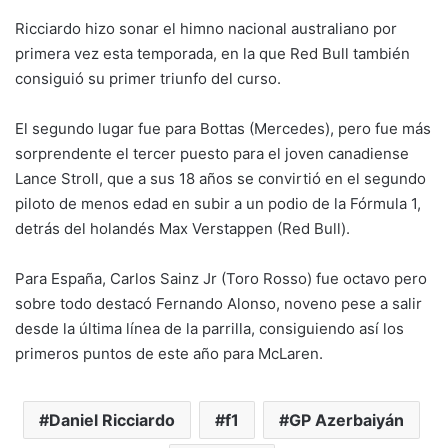
Ricciardo hizo sonar el himno nacional australiano por
primera vez esta temporada, en la que Red Bull también
consiguió su primer triunfo del curso.
El segundo lugar fue para Bottas (Mercedes), pero fue más
sorprendente el tercer puesto para el joven canadiense
Lance Stroll, que a sus 18 años se convirtió en el segundo
piloto de menos edad en subir a un podio de la Fórmula 1,
detrás del holandés Max Verstappen (Red Bull).
Para España, Carlos Sainz Jr (Toro Rosso) fue octavo pero
sobre todo destacó Fernando Alonso, noveno pese a salir
desde la última línea de la parrilla, consiguiendo así los
primeros puntos de este año para McLaren.
Daniel Ricciardo
f1
GP Azerbaiyán