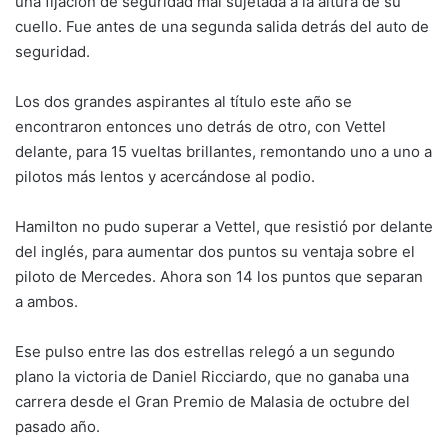
una fijación de seguridad mal sujetada a la altura de su
cuello. Fue antes de una segunda salida detrás del auto de
seguridad.
Los dos grandes aspirantes al título este año se
encontraron entonces uno detrás de otro, con Vettel
delante, para 15 vueltas brillantes, remontando uno a uno a
pilotos más lentos y acercándose al podio.
Hamilton no pudo superar a Vettel, que resistió por delante
del inglés, para aumentar dos puntos su ventaja sobre el
piloto de Mercedes. Ahora son 14 los puntos que separan
a ambos.
Ese pulso entre las dos estrellas relegó a un segundo
plano la victoria de Daniel Ricciardo, que no ganaba una
carrera desde el Gran Premio de Malasia de octubre del
pasado año.