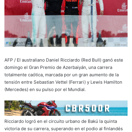
AFP / El australiano Daniel Ricciardo (Red Bull) ganó este
domingo el Gran Premio de Azerbaiyán, una carrera
totalmente caótica, marcada por un gran aumento de la
tensión entre Sebastian Vettel (Ferrari) y Lewis Hamilton
(Mercedes) en su pulso por el Mundial.
Ricciardo logró en el circuito urbano de Bakú la quinta
victoria de su carrera, superando en el podio al finlandés