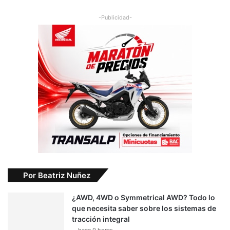
-Publicidad-
Por Beatriz Nuñez
¿AWD, 4WD o Symmetrical AWD? Todo lo
que necesita saber sobre los sistemas de
tracción integral
hace 9 horas