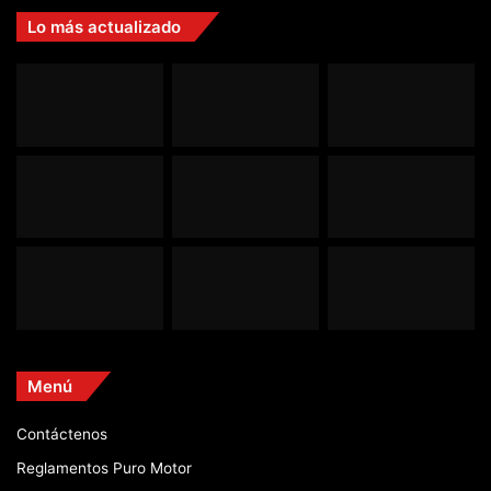
Lo más actualizado
Menú
Contáctenos
Reglamentos Puro Motor