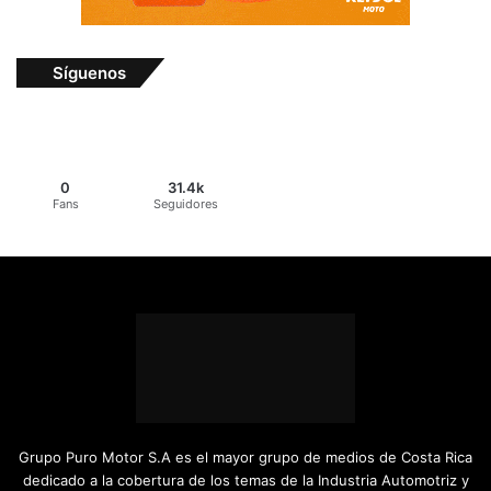
Síguenos
0
31.4k
Fans
Seguidores
Grupo Puro Motor S.A es el mayor grupo de medios de Costa Rica
dedicado a la cobertura de los temas de la Industria Automotriz y