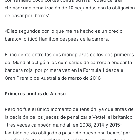
alemán: una penalización de 10 segundos con la obligación
de pasar por ‘boxes’.
«Diez segundos por lo que me ha hecho es un precio
barato», criticó Hamilton después de la carrera.
El incidente entre los dos monoplazas de los dos primeros
del Mundial obligó a los comisarios de carrera a ondear la
bandera roja, por primera vez en la Fórmula 1 desde el
Gran Premio de Australia de marzo de 2016.
Primeros puntos de Alonso
Pero no fue el único momento de tensión, ya que antes de
la decisión de los jueces de penalizar a Vettel, el británico
-tres veces campeón mundial, en 2008, 2014 y 2015-
también se vio obligado a pasar de nuevo por ‘boxes’ por