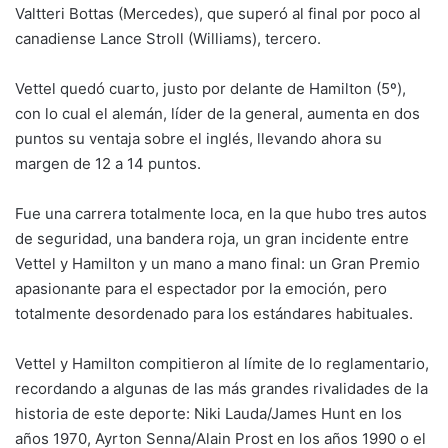
Valtteri Bottas (Mercedes), que superó al final por poco al
canadiense Lance Stroll (Williams), tercero.
Vettel quedó cuarto, justo por delante de Hamilton (5º),
con lo cual el alemán, líder de la general, aumenta en dos
puntos su ventaja sobre el inglés, llevando ahora su
margen de 12 a 14 puntos.
Fue una carrera totalmente loca, en la que hubo tres autos
de seguridad, una bandera roja, un gran incidente entre
Vettel y Hamilton y un mano a mano final: un Gran Premio
apasionante para el espectador por la emoción, pero
totalmente desordenado para los estándares habituales.
Vettel y Hamilton compitieron al límite de lo reglamentario,
recordando a algunas de las más grandes rivalidades de la
historia de este deporte: Niki Lauda/James Hunt en los
años 1970, Ayrton Senna/Alain Prost en los años 1990 o el