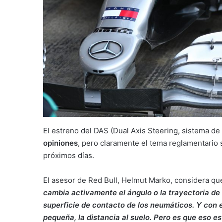
El estreno del DAS (Dual Axis Steering, sistema d
opiniones
, pero claramente el tema reglamentario 
próximos días.
El asesor de Red Bull, Helmut Marko, considera que 
cambia activamente el ángulo o la trayectoria de
superficie de contacto de los neumáticos. Y con e
pequeña, la distancia al suelo. Pero es que eso es