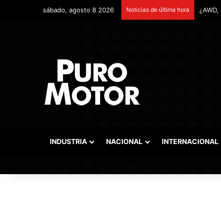
sábado, agosto 8 2026
Noticias de última hora
Remont
INDUSTRIA
NACIONAL
INTERNACIONAL