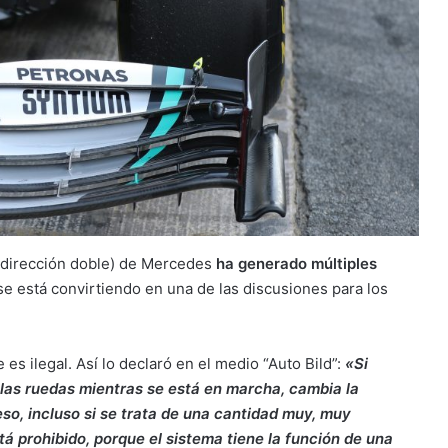
e dirección doble) de Mercedes
ha generado múltiples
se está convirtiendo en una de las discusiones para los
es ilegal. Así lo declaró en el medio “Auto Bild”:
«Si
 las ruedas mientras se está en marcha, cambia la
so, incluso si se trata de una cantidad muy, muy
tá prohibido, porque el sistema tiene la función de una