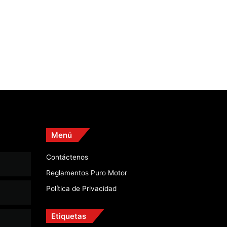
Menú
Contáctenos
Reglamentos Puro Motor
Política de Privacidad
Etiquetas