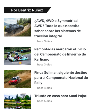
Por Beatriz Nuñez
¿AWD, 4WD o Symmetrical
AWD? Todo lo que necesita
saber sobre los sistemas de
tracción integral
hace 3 días
Remontadas marcaron el inicio
del Campeonato de Invierno de
Kartismo
hace 3 días
Finca Solimar, siguiente destino
para el Campeonato Nacional de
Rally
hace 4 días
Triunfo en casa para Sami Pajari
hace 5 días