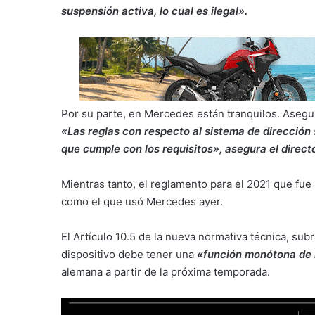
suspensión activa, lo cual es ilegal».
Por su parte, en Mercedes están tranquilos. Asegur
«Las reglas con respecto al sistema de direcció
que cumple con los requisitos», asegura el direct
Mientras tanto, el reglamento para el 2021 que fue
como el que usó Mercedes ayer.
El Artículo 10.5 de la nueva normativa técnica, su
dispositivo debe tener una
«función monótona de 
alemana a partir de la próxima temporada.