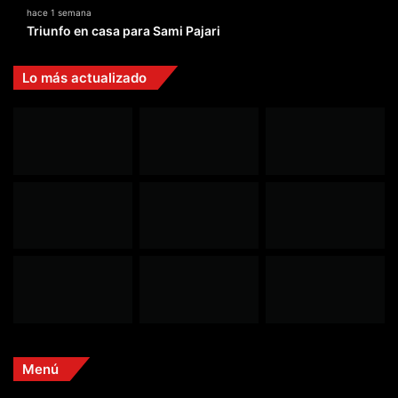
hace 1 semana
Triunfo en casa para Sami Pajari
Lo más actualizado
Menú