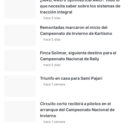
que necesita saber sobre los sistemas de
tracción integral
hace 5 días
Remontadas marcaron el inicio del
Campeonato de Invierno de Kartismo
hace 5 días
Finca Solimar, siguiente destino para el
Campeonato Nacional de Rally
hace 5 días
Triunfo en casa para Sami Pajari
hace 1 semana
Circuito corto recibirá a pilotos en el
arranque del Campeonato Nacional de
Invierno
hace 1 semana