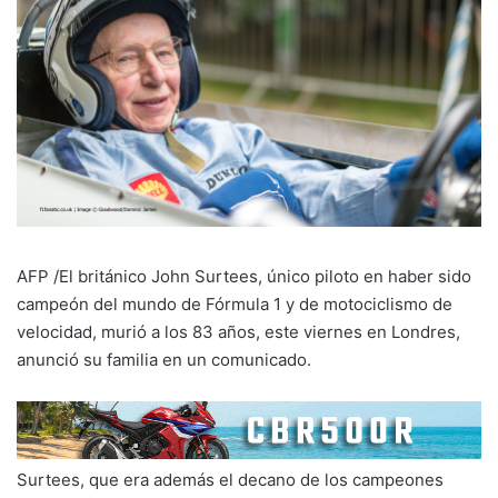
AFP /El británico John Surtees, único piloto en haber sido
campeón del mundo de Fórmula 1 y de motociclismo de
velocidad, murió a los 83 años, este viernes en Londres,
anunció su familia en un comunicado.
Surtees, que era además el decano de los campeones