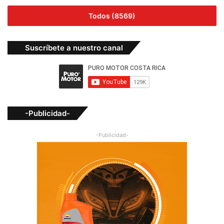
Todos (8569)
Suscríbete a nuestro canal
-Publicidad-
-Publicidad-