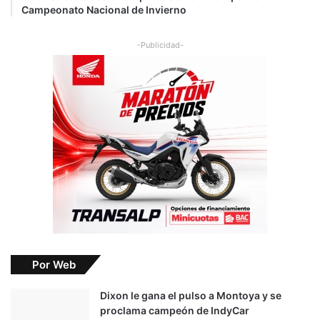
Campeonato Nacional de Invierno
-Publicidad-
Por Web
Dixon le gana el pulso a Montoya y se
proclama campeón de IndyCar