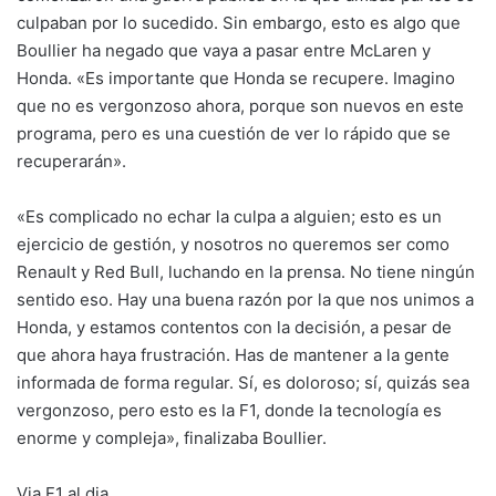
culpaban por lo sucedido. Sin embargo, esto es algo que
Boullier ha negado que vaya a pasar entre McLaren y
Honda. «Es importante que Honda se recupere. Imagino
que no es vergonzoso ahora, porque son nuevos en este
programa, pero es una cuestión de ver lo rápido que se
recuperarán».
«Es complicado no echar la culpa a alguien; esto es un
ejercicio de gestión, y nosotros no queremos ser como
Renault y Red Bull, luchando en la prensa. No tiene ningún
sentido eso. Hay una buena razón por la que nos unimos a
Honda, y estamos contentos con la decisión, a pesar de
que ahora haya frustración. Has de mantener a la gente
informada de forma regular. Sí, es doloroso; sí, quizás sea
vergonzoso, pero esto es la F1, donde la tecnología es
enorme y compleja», finalizaba Boullier.
Via F1 al dia