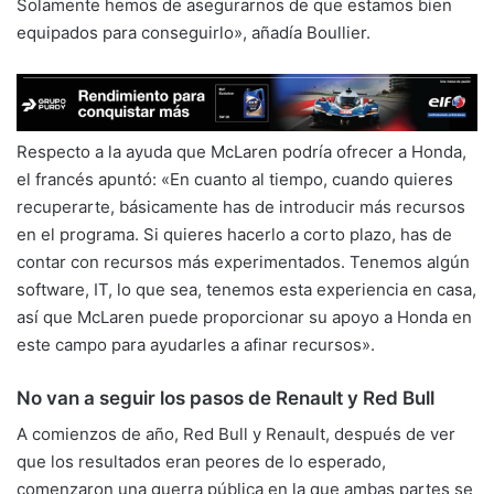
Solamente hemos de asegurarnos de que estamos bien
equipados para conseguirlo», añadía Boullier.
Respecto a la ayuda que McLaren podría ofrecer a Honda,
el francés apuntó: «En cuanto al tiempo, cuando quieres
recuperarte, básicamente has de introducir más recursos
en el programa. Si quieres hacerlo a corto plazo, has de
contar con recursos más experimentados. Tenemos algún
software, IT, lo que sea, tenemos esta experiencia en casa,
así que McLaren puede proporcionar su apoyo a Honda en
este campo para ayudarles a afinar recursos».
No van a seguir los pasos de Renault y Red Bull
A comienzos de año, Red Bull y Renault, después de ver
que los resultados eran peores de lo esperado,
comenzaron una guerra pública en la que ambas partes se