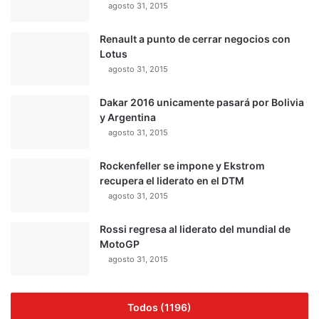
agosto 31, 2015
Renault a punto de cerrar negocios con
Lotus
agosto 31, 2015
Dakar 2016 unicamente pasará por Bolivia
y Argentina
agosto 31, 2015
Rockenfeller se impone y Ekstrom
recupera el liderato en el DTM
agosto 31, 2015
Rossi regresa al liderato del mundial de
MotoGP
agosto 31, 2015
Todos (1196)