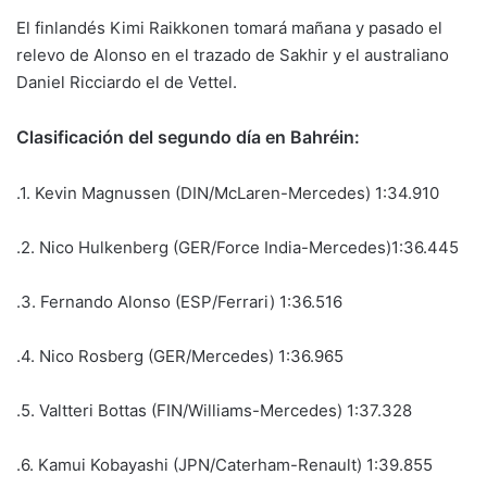
El finlandés Kimi Raikkonen tomará mañana y pasado el
relevo de Alonso en el trazado de Sakhir y el australiano
Daniel Ricciardo el de Vettel.
Clasificación del segundo día en Bahréin:
.1. Kevin Magnussen (DIN/McLaren-Mercedes) 1:34.910
.2. Nico Hulkenberg (GER/Force India-Mercedes)1:36.445
.3. Fernando Alonso (ESP/Ferrari) 1:36.516
.4. Nico Rosberg (GER/Mercedes) 1:36.965
.5. Valtteri Bottas (FIN/Williams-Mercedes) 1:37.328
.6. Kamui Kobayashi (JPN/Caterham-Renault) 1:39.855