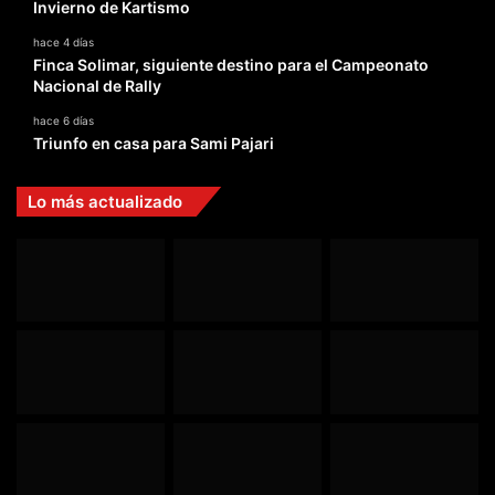
Invierno de Kartismo
hace 4 días
Finca Solimar, siguiente destino para el Campeonato
Nacional de Rally
hace 6 días
Triunfo en casa para Sami Pajari
Lo más actualizado