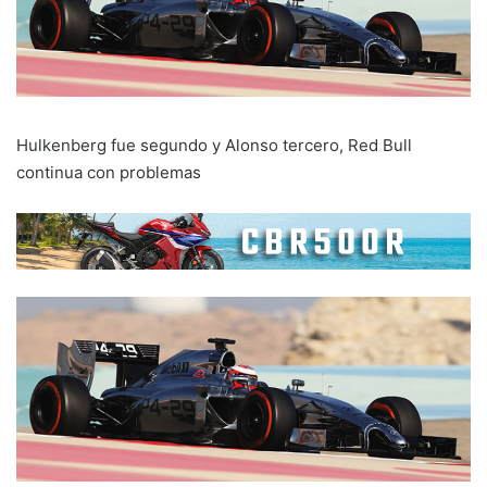
Hulkenberg fue segundo y Alonso tercero, Red Bull
continua con problemas