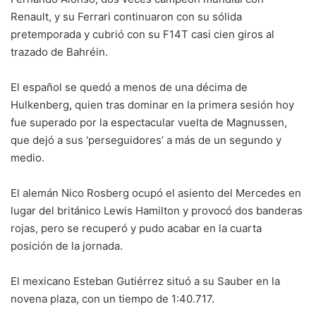
Renault, y su Ferrari continuaron con su sólida
pretemporada y cubrió con su F14T casi cien giros al
trazado de Bahréin.
El español se quedó a menos de una décima de
Hulkenberg, quien tras dominar en la primera sesión hoy
fue superado por la espectacular vuelta de Magnussen,
que dejó a sus ‘perseguidores’ a más de un segundo y
medio.
El alemán Nico Rosberg ocupó el asiento del Mercedes en
lugar del británico Lewis Hamilton y provocó dos banderas
rojas, pero se recuperó y pudo acabar en la cuarta
posición de la jornada.
El mexicano Esteban Gutiérrez situó a su Sauber en la
novena plaza, con un tiempo de 1:40.717.