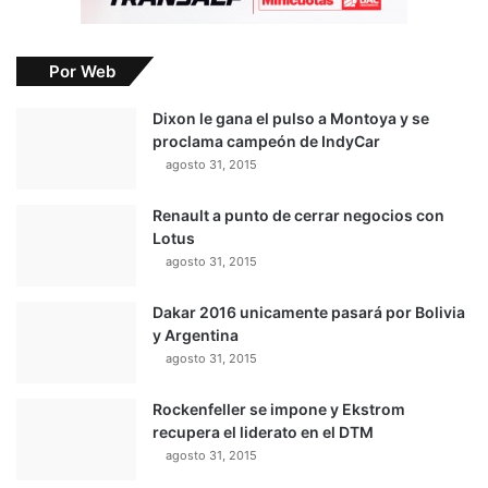
Por Web
Dixon le gana el pulso a Montoya y se
proclama campeón de IndyCar
agosto 31, 2015
Renault a punto de cerrar negocios con
Lotus
agosto 31, 2015
Dakar 2016 unicamente pasará por Bolivia
y Argentina
agosto 31, 2015
Rockenfeller se impone y Ekstrom
recupera el liderato en el DTM
agosto 31, 2015