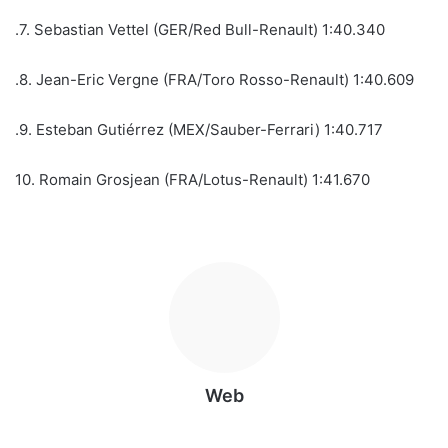
.7. Sebastian Vettel (GER/Red Bull-Renault) 1:40.340
.8. Jean-Eric Vergne (FRA/Toro Rosso-Renault) 1:40.609
.9. Esteban Gutiérrez (MEX/Sauber-Ferrari) 1:40.717
10. Romain Grosjean (FRA/Lotus-Renault) 1:41.670
Web