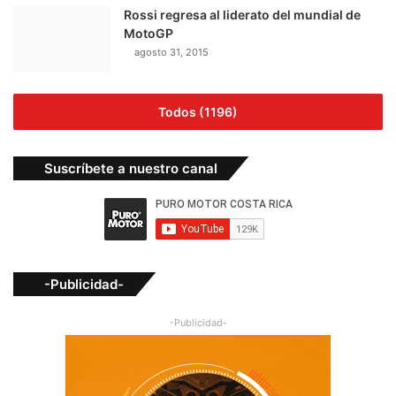
Rossi regresa al liderato del mundial de
MotoGP
agosto 31, 2015
Todos (1196)
Suscríbete a nuestro canal
-Publicidad-
-Publicidad-