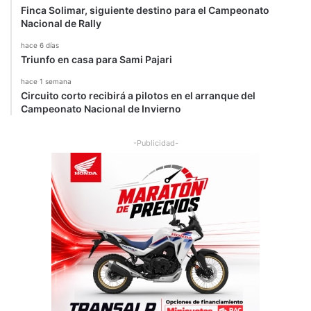
Finca Solimar, siguiente destino para el Campeonato
Nacional de Rally
hace 6 días
Triunfo en casa para Sami Pajari
hace 1 semana
Circuito corto recibirá a pilotos en el arranque del
Campeonato Nacional de Invierno
-Publicidad-