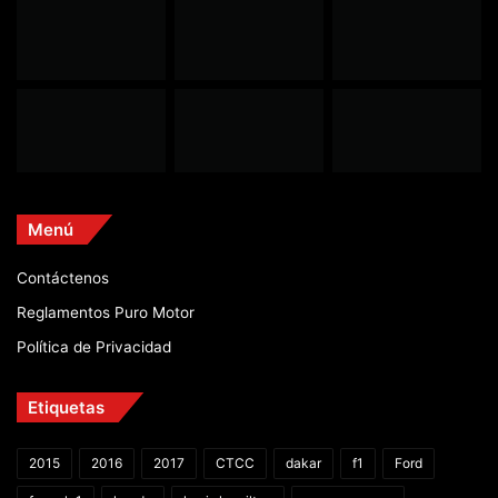
Menú
Contáctenos
Reglamentos Puro Motor
Política de Privacidad
Etiquetas
2015
2016
2017
CTCC
dakar
f1
Ford