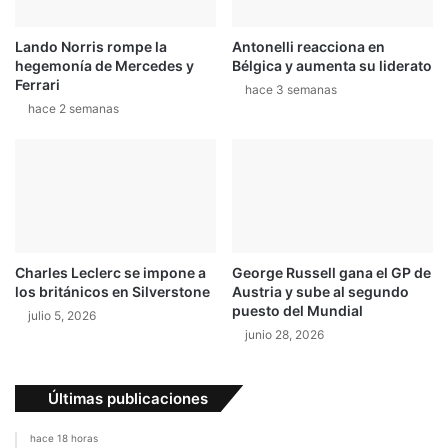
Lando Norris rompe la
Antonelli reacciona en
hegemonía de Mercedes y
Bélgica y aumenta su liderato
Ferrari
hace 3 semanas
hace 2 semanas
Charles Leclerc se impone a
George Russell gana el GP de
los británicos en Silverstone
Austria y sube al segundo
puesto del Mundial
julio 5, 2026
junio 28, 2026
Últimas publicaciones
hace 18 horas