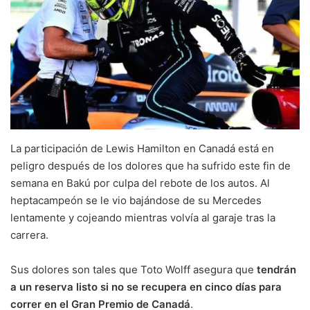
La participación de Lewis Hamilton en Canadá está en
peligro después de los dolores que ha sufrido este fin de
semana en Bakú por culpa del rebote de los autos. Al
heptacampeón se le vio bajándose de su Mercedes
lentamente y cojeando mientras volvía al garaje tras la
carrera.
Sus dolores son tales que Toto Wolff asegura que
tendrán
a un reserva listo si no se recupera en cinco días para
correr en el Gran Premio de Canadá
.