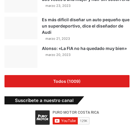
marzo 23, 2023
Es más difícil diseñar un auto pequeño que
un superdeportivo, dice el diseñador de
Audi
marzo 21, 2023
Alonso: «La FIA no ha quedado muy bien»
marzo 20, 2023
Todos (1009)
Suscríbete a nuestro canal