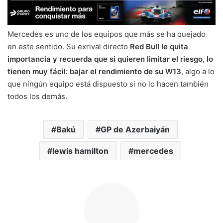
Mercedes es uno de los equipos que más se ha quejado
en este sentido. Su exrival directo
Red Bull le quita
importancia y recuerda que si quieren limitar el riesgo, lo
tienen muy fácil: bajar el rendimiento de su W13
, algo a lo
que ningún equipo está dispuesto si no lo hacen también
todos los demás.
Bakú
GP de Azerbaiyán
lewis hamilton
mercedes