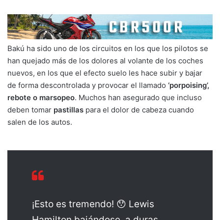
Bakú ha sido uno de los circuitos en los que los pilotos se
han quejado más de los dolores al volante de los coches
nuevos, en los que el efecto suelo les hace subir y bajar
de forma descontrolada y provocar el llamado
‘porpoising’,
rebote o marsopeo
. Muchos han asegurado que incluso
deben tomar
pastillas
para el dolor de cabeza cuando
salen de los autos.
¡Esto es tremendo! 😯 Lewis
Hamilton bajándose, a duras