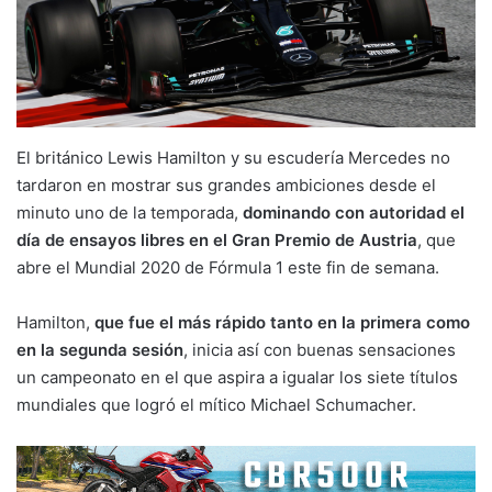
El británico Lewis Hamilton y su escudería Mercedes no
tardaron en mostrar sus grandes ambiciones desde el
minuto uno de la temporada,
dominando con autoridad el
día de ensayos libres en el Gran Premio de Austria
, que
abre el Mundial 2020 de Fórmula 1 este fin de semana.
Hamilton,
que fue el más rápido tanto en la primera como
en la segunda sesión
, inicia así con buenas sensaciones
un campeonato en el que aspira a igualar los siete títulos
mundiales que logró el mítico Michael Schumacher.