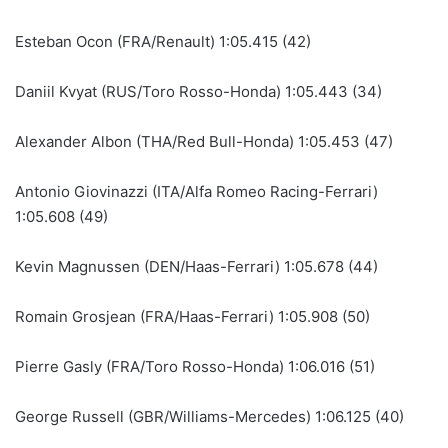
Esteban Ocon (FRA/Renault) 1:05.415 (42)
Daniil Kvyat (RUS/Toro Rosso-Honda) 1:05.443 (34)
Alexander Albon (THA/Red Bull-Honda) 1:05.453 (47)
Antonio Giovinazzi (ITA/Alfa Romeo Racing-Ferrari)
1:05.608 (49)
Kevin Magnussen (DEN/Haas-Ferrari) 1:05.678 (44)
Romain Grosjean (FRA/Haas-Ferrari) 1:05.908 (50)
Pierre Gasly (FRA/Toro Rosso-Honda) 1:06.016 (51)
George Russell (GBR/Williams-Mercedes) 1:06.125 (40)