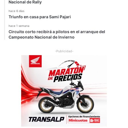
Nacional de Rally
hace 6 días
Triunfo en casa para Sami Pajari
hace 1 semana
Circuito corto recibirá a pilotos en el arranque del
Campeonato Nacional de Invierno
-Publicidad-