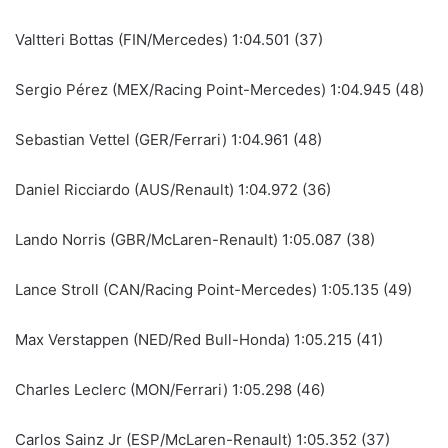
Valtteri Bottas (FIN/Mercedes) 1:04.501 (37)
Sergio Pérez (MEX/Racing Point-Mercedes) 1:04.945 (48)
Sebastian Vettel (GER/Ferrari) 1:04.961 (48)
Daniel Ricciardo (AUS/Renault) 1:04.972 (36)
Lando Norris (GBR/McLaren-Renault) 1:05.087 (38)
Lance Stroll (CAN/Racing Point-Mercedes) 1:05.135 (49)
Max Verstappen (NED/Red Bull-Honda) 1:05.215 (41)
Charles Leclerc (MON/Ferrari) 1:05.298 (46)
Carlos Sainz Jr (ESP/McLaren-Renault) 1:05.352 (37)