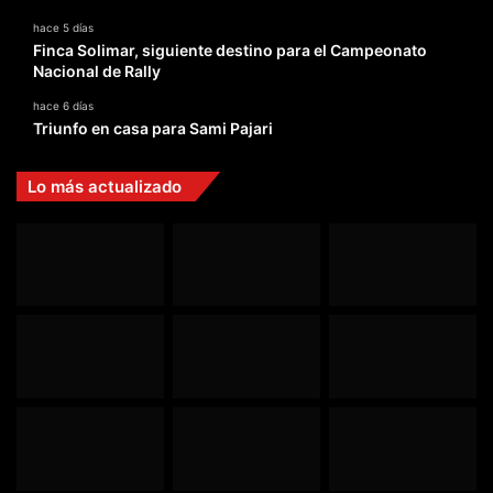
hace 5 días
Finca Solimar, siguiente destino para el Campeonato
Nacional de Rally
hace 6 días
Triunfo en casa para Sami Pajari
Lo más actualizado