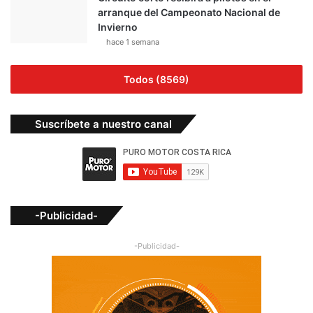
arranque del Campeonato Nacional de
Invierno
hace 1 semana
Todos (8569)
Suscríbete a nuestro canal
-Publicidad-
-Publicidad-