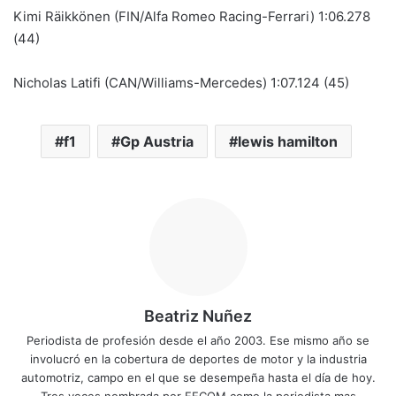
Kimi Räikkönen (FIN/Alfa Romeo Racing-Ferrari) 1:06.278
(44)
Nicholas Latifi (CAN/Williams-Mercedes) 1:07.124 (45)
f1
Gp Austria
lewis hamilton
Beatriz Nuñez
Periodista de profesión desde el año 2003. Ese mismo año se
involucró en la cobertura de deportes de motor y la industria
automotriz, campo en el que se desempeña hasta el día de hoy.