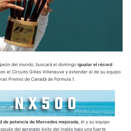
ampeón del mundo, buscará el domingo
igualar el récord
en el Circuito Gilles Villeneuve y extender el de su equipo
 Gran Premio de Canadá de Fórmula 1.
d de potencia de Mercedes mejorada
, él y su equipo
spués del apretado éxito del inglés bajo una fuerte