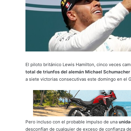
El piloto británico Lewis Hamilton, cinco veces c
total de triunfos del alemán Michael Schumacher
a siete victorias consecutivas este domingo en el
Pero incluso con el probable impulso de una
unida
desconfían de cualquier de exceso de confianza de