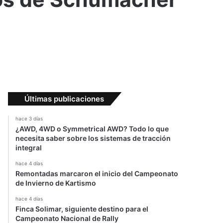
Últimas publicaciones
hace 3 días
¿AWD, 4WD o Symmetrical AWD? Todo lo que
necesita saber sobre los sistemas de tracción
integral
hace 4 días
Remontadas marcaron el inicio del Campeonato
de Invierno de Kartismo
hace 4 días
Finca Solimar, siguiente destino para el
Campeonato Nacional de Rally