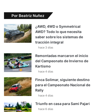
Por Beatriz Nuñez
¿AWD, 4WD o Symmetrical
AWD? Todo lo que necesita
saber sobre los sistemas de
tracción integral
hace 3 días
Remontadas marcaron el inicio
del Campeonato de Invierno de
Kartismo
hace 4 días
Finca Solimar, siguiente destino
para el Campeonato Nacional de
Rally
hace 4 días
Triunfo en casa para Sami Pajari
hace 6 días