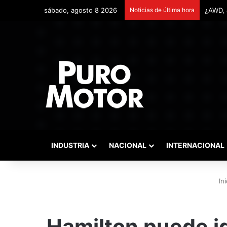
sábado, agosto 8 2026
Noticias de última hora
Remont
INDUSTRIA
NACIONAL
INTERNACIONAL
Ini
Hamilton puede i