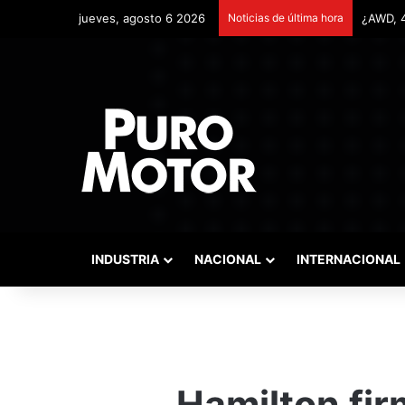
jueves, agosto 6 2026
Noticias de última hora
Remonta
INDUSTRIA
NACIONAL
INTERNACIONAL
Hamilton fir