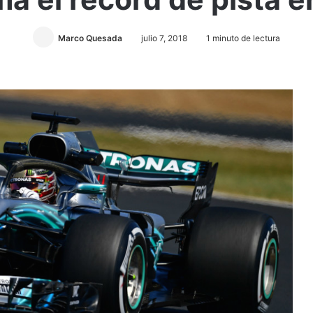
Marco Quesada
julio 7, 2018
1 minuto de lectura