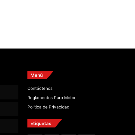
Menú
Contáctenos
Reglamentos Puro Motor
Política de Privacidad
Etiquetas