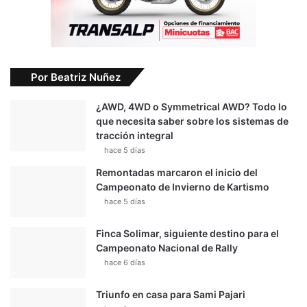
Por Beatriz Nuñez
¿AWD, 4WD o Symmetrical AWD? Todo lo
que necesita saber sobre los sistemas de
tracción integral
hace 5 días
Remontadas marcaron el inicio del
Campeonato de Invierno de Kartismo
hace 5 días
Finca Solimar, siguiente destino para el
Campeonato Nacional de Rally
hace 6 días
Triunfo en casa para Sami Pajari