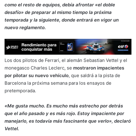
como el resto de equipos, debía afrontar «el doble
desafío» de preparar al mismo tiempo la próxima
temporada y la siguiente, donde entrará en vigor un
nuevo reglamento.
Los dos pilotos de Ferrari, el alemán Sebastian Vettel y el
monegasco Charles Leclerc, se
mostraron impacientes
por pilotar su nuevo vehículo
, que saldrá a la pista de
Barcelona la próxima semana para los ensayos de
pretemporada.
«Me gusta mucho. Es mucho más estrecho por detrás
que el año pasado y es más rojo. Estoy impaciente por
manejarlo, es todavía más fascinante que verlo», declaró
Vettel.