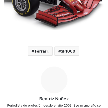
Ferrari,
SF1000
Beatriz Nuñez
Periodista de profesión desde el año 2003. Ese mismo año se