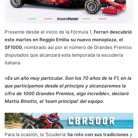
Presente desde el inicio de la Fórmula 1,
Ferrari descubrió
este martes en Reggio Emilia su nuevo monoplaza, el
SF1000
, nombrado así por el número de Grandes Premios
disputados que alcanzará esta temporada la escudería
italiana.
«Es un año muy particular. Son los 70 años de la F1, en la
que participamos desde el principio y alcanzaremos la
cifra de 1000 Grandes Premios, algo increíble», declaró
Mattia Binotto, el ‘team principal’ del equipo.
Para la ocasión, la ‘Scuderia’
ha roto con sus tradiciones
y