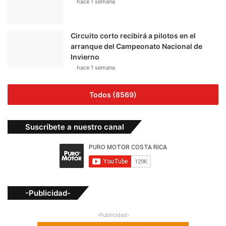
hace 1 semana
Circuito corto recibirá a pilotos en el
arranque del Campeonato Nacional de
Invierno
hace 1 semana
Todos (8569)
Suscríbete a nuestro canal
-Publicidad-
-Publicidad-