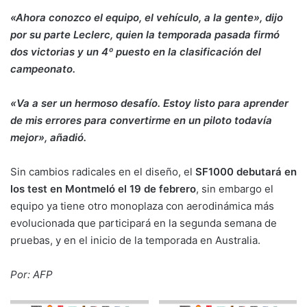
«Ahora conozco el equipo, el vehículo, a la gente», dijo
por su parte Leclerc, quien la temporada pasada firmó
dos victorias y un 4º puesto en la clasificación del
campeonato.
«Va a ser un hermoso desafío. Estoy listo para aprender
de mis errores para convertirme en un piloto todavía
mejor», añadió.
Sin cambios radicales en el diseño, el
SF1000 debutará en
los test en Montmeló el 19 de febrero
, sin embargo el
equipo ya tiene otro monoplaza con aerodinámica más
evolucionada que participará en la segunda semana de
pruebas, y en el inicio de la temporada en Australia.
Por: AFP