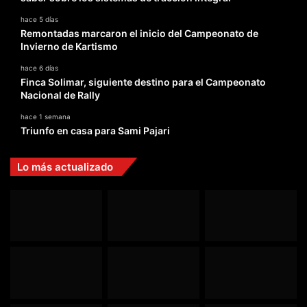
hace 5 días
Remontadas marcaron el inicio del Campeonato de
Invierno de Kartismo
hace 6 días
Finca Solimar, siguiente destino para el Campeonato
Nacional de Rally
hace 1 semana
Triunfo en casa para Sami Pajari
Lo más actualizado