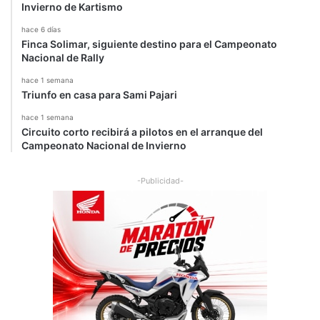
Invierno de Kartismo
hace 6 días
Finca Solimar, siguiente destino para el Campeonato
Nacional de Rally
hace 1 semana
Triunfo en casa para Sami Pajari
hace 1 semana
Circuito corto recibirá a pilotos en el arranque del
Campeonato Nacional de Invierno
-Publicidad-