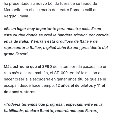
ha presentado su nuevo bólido fuera de su feudo de
Maranello, en el escenario del teatro Romolo Valli de
Reggio Emilia.
«Es un lugar muy importante para nuestro país. Es en
esta ciudad donde se creó la bandera tricolor, convertida
en la de Italia. Y Ferrari está orgulloso de Italia y de
representar a Italia», explicó John Elkann, presidente del
grupo Ferrari.
Más estrecho que el SF90
de la temporada pasada, de un
rojo más oscuro también, el SF1000 tendrá la misión de
hacer creer a la escudería en ganar unos títulos que se le
escapan desde hace tiempo,
12 años el de pilotos y 11 el
de constructores.
«Todavía tenemos que progresar, especialmente en la
fiabilidad», declaró Binotto, recordando que Ferrari,