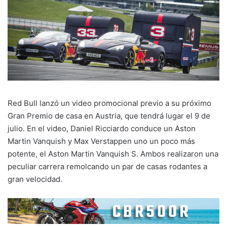
Red Bull lanzó un video promocional previo a su próximo
Gran Premio de casa en Austria, que tendrá lugar el 9 de
julio. En el video, Daniel Ricciardo conduce un Aston
Martin Vanquish y Max Verstappen uno un poco más
potente, el Aston Martin Vanquish S. Ambos realizaron una
peculiar carrera remolcando un par de casas rodantes a
gran velocidad.