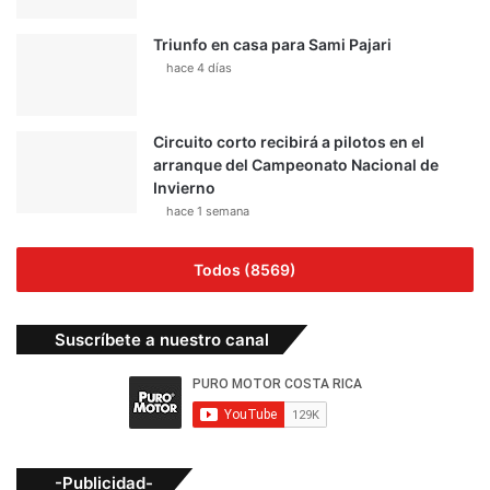
Triunfo en casa para Sami Pajari
hace 4 días
Circuito corto recibirá a pilotos en el
arranque del Campeonato Nacional de
Invierno
hace 1 semana
Todos (8569)
Suscríbete a nuestro canal
-Publicidad-