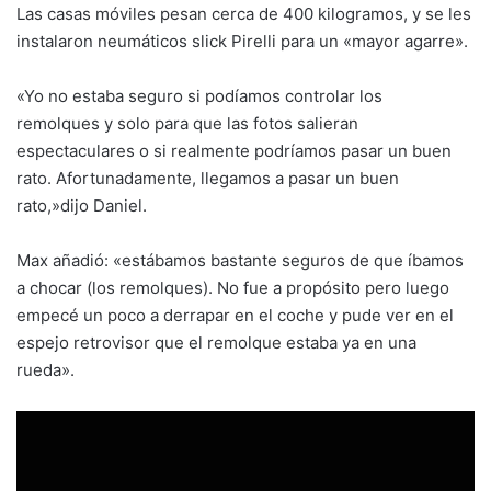
Las casas móviles pesan cerca de 400 kilogramos, y se les
instalaron neumáticos slick Pirelli para un «mayor agarre».
«Yo no estaba seguro si podíamos controlar los
remolques y solo para que las fotos salieran
espectaculares o si realmente podríamos pasar un buen
rato. Afortunadamente, llegamos a pasar un buen
rato,»dijo Daniel.
Max añadió: «estábamos bastante seguros de que íbamos
a chocar (los remolques). No fue a propósito pero luego
empecé un poco a derrapar en el coche y pude ver en el
espejo retrovisor que el remolque estaba ya en una
rueda».