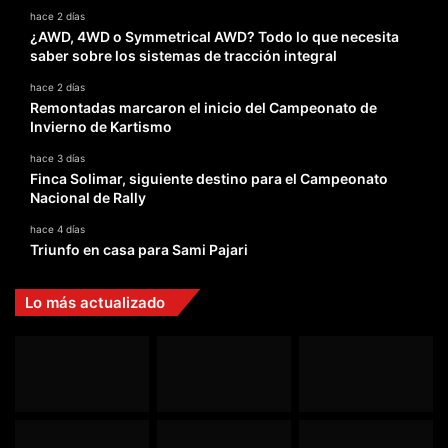
hace 2 días
¿AWD, 4WD o Symmetrical AWD? Todo lo que necesita
saber sobre los sistemas de tracción integral
hace 2 días
Remontadas marcaron el inicio del Campeonato de
Invierno de Kartismo
hace 3 días
Finca Solimar, siguiente destino para el Campeonato
Nacional de Rally
hace 4 días
Triunfo en casa para Sami Pajari
Lo más actualizado