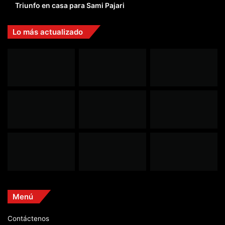
Triunfo en casa para Sami Pajari
Lo más actualizado
Menú
Contáctenos