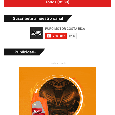
Todos (8569)
Suscríbete a nuestro canal
-Publicidad-
-Publicidad-