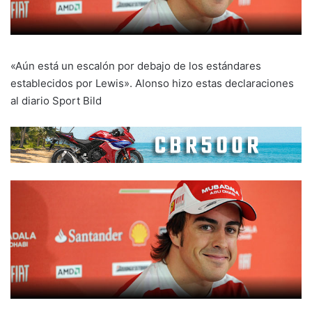
«Aún está un escalón por debajo de los estándares
establecidos por Lewis». Alonso hizo estas declaraciones
al diario Sport Bild