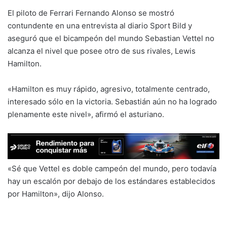
El piloto de Ferrari Fernando Alonso se mostró
contundente en una entrevista al diario Sport Bild y
aseguró que el bicampeón del mundo Sebastian Vettel no
alcanza el nivel que posee otro de sus rivales, Lewis
Hamilton.
«Hamilton es muy rápido, agresivo, totalmente centrado,
interesado sólo en la victoria. Sebastián aún no ha logrado
plenamente este nivel», afirmó el asturiano.
«Sé que Vettel es doble campeón del mundo, pero todavía
hay un escalón por debajo de los estándares establecidos
por Hamilton», dijo Alonso.