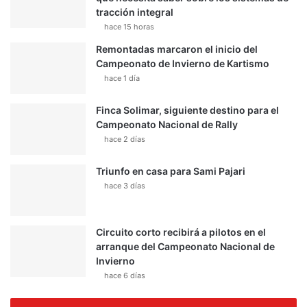
tracción integral
hace 15 horas
Remontadas marcaron el inicio del
Campeonato de Invierno de Kartismo
hace 1 día
Finca Solimar, siguiente destino para el
Campeonato Nacional de Rally
hace 2 días
Triunfo en casa para Sami Pajari
hace 3 días
Circuito corto recibirá a pilotos en el
arranque del Campeonato Nacional de
Invierno
hace 6 días