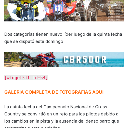
Dos categorías tienen nuevo líder luego de la quinta fecha
que se disputó este domingo
[widgetkit id=54]
GALERIA COMPLETA DE FOTOGRAFIAS AQUI
La quinta fecha del Campeonato Nacional de Cross
Country se convirtió en un reto para los pilotos debido a
los cambios en la pista y la ausencia del denso barro que