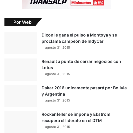
Por Web
Dixon le gana el pulso a Montoya y se
proclama campeón de IndyCar
agosto 31, 2015
Renault a punto de cerrar negocios con
Lotus
agosto 31, 2015
Dakar 2016 unicamente pasará por Bolivia
y Argentina
agosto 31, 2015
Rockenfeller se impone y Ekstrom
recupera el liderato en el DTM
agosto 31, 2015