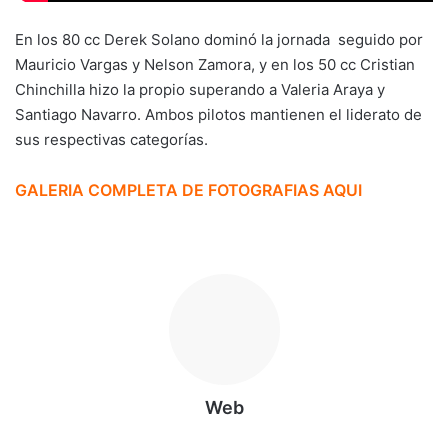
En los 80 cc Derek Solano dominó la jornada seguido por
Mauricio Vargas y Nelson Zamora, y en los 50 cc Cristian
Chinchilla hizo la propio superando a Valeria Araya y
Santiago Navarro. Ambos pilotos mantienen el liderato de
sus respectivas categorías.
GALERIA COMPLETA DE FOTOGRAFIAS AQUI
Web