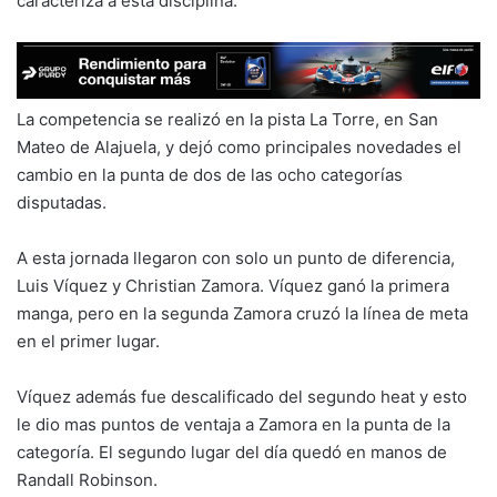
caracteriza a esta disciplina.
La competencia se realizó en la pista La Torre, en San
Mateo de Alajuela, y dejó como principales novedades el
cambio en la punta de dos de las ocho categorías
disputadas.
A esta jornada llegaron con solo un punto de diferencia,
Luis Víquez y Christian Zamora. Víquez ganó la primera
manga, pero en la segunda Zamora cruzó la línea de meta
en el primer lugar.
Víquez además fue descalificado del segundo heat y esto
le dio mas puntos de ventaja a Zamora en la punta de la
categoría. El segundo lugar del día quedó en manos de
Randall Robinson.