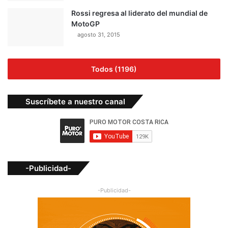
Rossi regresa al liderato del mundial de
MotoGP
agosto 31, 2015
Todos (1196)
Suscríbete a nuestro canal
-Publicidad-
-Publicidad-