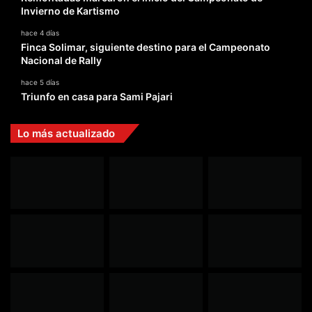
Invierno de Kartismo
hace 4 días
Finca Solimar, siguiente destino para el Campeonato
Nacional de Rally
hace 5 días
Triunfo en casa para Sami Pajari
Lo más actualizado