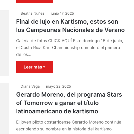
Beatriz Nuñez
junio 17, 2025
Final de lujo en Kartismo, estos son
los Campeones Nacionales de Verano
Galería de fotos CLICK AQUÍ Este domingo 15 de junio,
el Costa Rica Kart Championship completó el primero
de los…
Leer más »
Diana Vega
mayo 22, 2025
Gerardo Moreno, del programa Stars
of Tomorrow a ganar el título
latinoamericano de kartismo
El joven piloto costarricense Gerardo Moreno continúa
escribiendo su nombre en la historia del kartismo