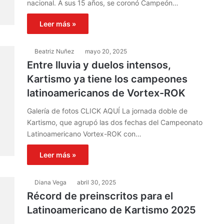
nacional. A sus 15 años, se coronó Campeón…
Leer más »
Beatriz Nuñez
mayo 20, 2025
Entre lluvia y duelos intensos,
Kartismo ya tiene los campeones
latinoamericanos de Vortex-ROK
Galería de fotos CLICK AQUÍ La jornada doble de
Kartismo, que agrupó las dos fechas del Campeonato
Latinoamericano Vortex-ROK con…
Leer más »
Diana Vega
abril 30, 2025
Récord de preinscritos para el
Latinoamericano de Kartismo 2025