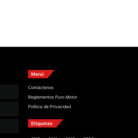
Menú
Contáctenos
Reglamentos Puro Motor
Política de Privacidad
Etiquetas