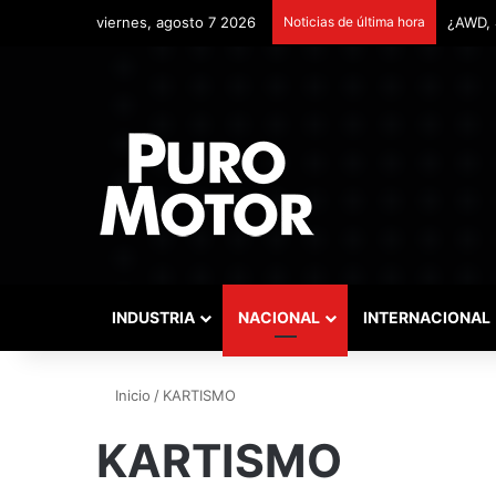
viernes, agosto 7 2026
Noticias de última hora
Remont
INDUSTRIA
NACIONAL
INTERNACIONAL
Inicio
/
KARTISMO
KARTISMO