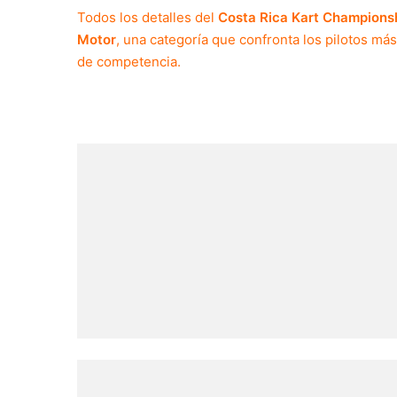
Todos los detalles del
Costa Rica Kart Champions
Motor
, una categoría que confronta los pilotos má
de competencia.