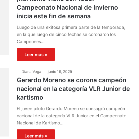
Campeonato Nacional de Invierno
inicia este fin de semana
Luego de una exitosa primera parte de la temporada,
en la que luego de cinco fechas se coronaron los
Campeones…
Leer más »
Diana Vega
junio 19, 2025
Gerardo Moreno se corona campeón
nacional en la categoría VLR Junior de
kartismo
El joven piloto Gerardo Moreno se consagró campeón
nacional de la categoría VLR Junior en el Campeonato
Nacional de Kartismo…
Leer más »