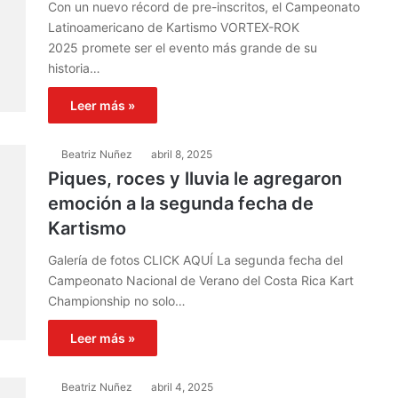
Con un nuevo récord de pre-inscritos, el Campeonato
Latinoamericano de Kartismo VORTEX-ROK
2025 promete ser el evento más grande de su
historia…
Leer más »
Beatriz Nuñez
abril 8, 2025
Piques, roces y lluvia le agregaron
emoción a la segunda fecha de
Kartismo
Galería de fotos CLICK AQUÍ La segunda fecha del
Campeonato Nacional de Verano del Costa Rica Kart
Championship no solo…
Leer más »
Beatriz Nuñez
abril 4, 2025