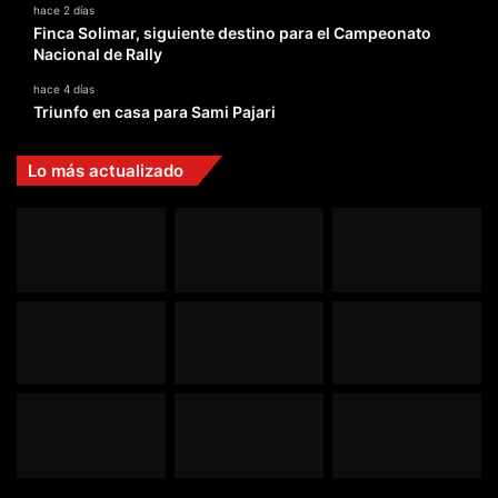
hace 2 días
Finca Solimar, siguiente destino para el Campeonato
Nacional de Rally
hace 4 días
Triunfo en casa para Sami Pajari
Lo más actualizado