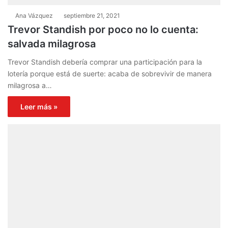
Ana Vázquez
septiembre 21, 2021
Trevor Standish por poco no lo cuenta:
salvada milagrosa
Trevor Standish debería comprar una participación para la
lotería porque está de suerte: acaba de sobrevivir de manera
milagrosa a…
Leer más »