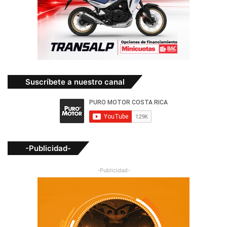
Suscríbete a nuestro canal
-Publicidad-
-Publicidad-