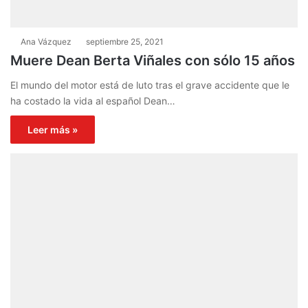
Ana Vázquez
septiembre 25, 2021
Muere Dean Berta Viñales con sólo 15 años
El mundo del motor está de luto tras el grave accidente que le
ha costado la vida al español Dean…
Leer más »