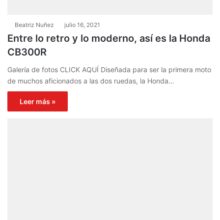
Beatriz Nuñez
julio 16, 2021
Entre lo retro y lo moderno, así es la Honda
CB300R
Galería de fotos CLICK AQUÍ Diseñada para ser la primera moto
de muchos aficionados a las dos ruedas, la Honda…
Leer más »