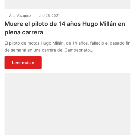
Ana Vázquez
julio 26, 2021
Muere el piloto de 14 años Hugo Millán en
plena carrera
El piloto de motos Hugo Millán, de 14 años, falleció el pasado fin
de semana en una carrera del Campeonato…
Leer más »