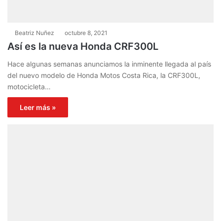
Beatriz Nuñez
octubre 8, 2021
Así es la nueva Honda CRF300L
Hace algunas semanas anunciamos la inminente llegada al país
del nuevo modelo de Honda Motos Costa Rica, la CRF300L,
motocicleta…
Leer más »