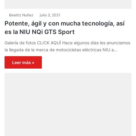
Beatriz Nuñez
julio 3, 2021
Potente, ágil y con mucha tecnología, así
es la NIU NQi GTS Sport
Galería de fotos CLICK AQUÍ Hace algunos días les anunciamos
la llegada de la marca de motocicletas eléctricas NIU a…
Leer más »