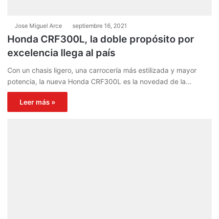
Jose Miguel Arce
septiembre 16, 2021
Honda CRF300L, la doble propósito por
excelencia llega al país
Con un chasis ligero, una carrocería más estilizada y mayor
potencia, la nueva Honda CRF300L es la novedad de la…
Leer más »