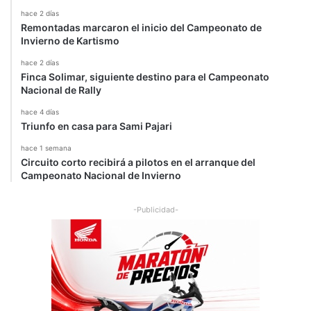
hace 2 días
Remontadas marcaron el inicio del Campeonato de
Invierno de Kartismo
hace 2 días
Finca Solimar, siguiente destino para el Campeonato
Nacional de Rally
hace 4 días
Triunfo en casa para Sami Pajari
hace 1 semana
Circuito corto recibirá a pilotos en el arranque del
Campeonato Nacional de Invierno
-Publicidad-