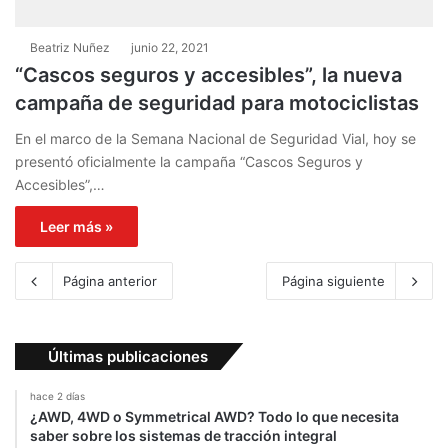
Beatriz Nuñez
junio 22, 2021
“Cascos seguros y accesibles”, la nueva
campaña de seguridad para motociclistas
En el marco de la Semana Nacional de Seguridad Vial, hoy se
presentó oficialmente la campaña “Cascos Seguros y
Accesibles”,…
Leer más »
Página anterior
Página siguiente
Últimas publicaciones
hace 2 días
¿AWD, 4WD o Symmetrical AWD? Todo lo que necesita
saber sobre los sistemas de tracción integral