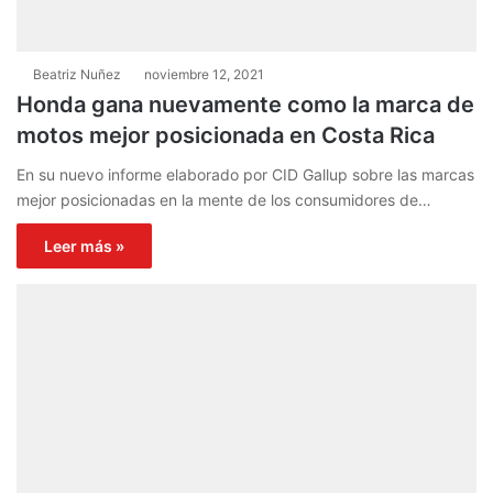
Beatriz Nuñez
noviembre 12, 2021
Honda gana nuevamente como la marca de
motos mejor posicionada en Costa Rica
En su nuevo informe elaborado por CID Gallup sobre las marcas
mejor posicionadas en la mente de los consumidores de…
Leer más »