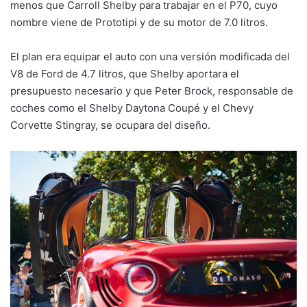
menos que Carroll Shelby para trabajar en el P70, cuyo
nombre viene de Prototipi y de su motor de 7.0 litros.
El plan era equipar el auto con una versión modificada del
V8 de Ford de 4.7 litros, que Shelby aportara el
presupuesto necesario y que Peter Brock, responsable de
coches como el Shelby Daytona Coupé y el Chevy
Corvette Stingray, se ocupara del diseño.