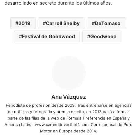
desarrollado en secreto durante los últimos años.
2019
Carroll Shelby
DeTomaso
Festival de Goodwood
Goodwood
Ana Vázquez
Periodista de profesión desde 2009. Tras entrenarse en agencias
de noticias y fotografía y prensa escrita, en 2013 pasó a formar
parte de las filas de la web de Fórmula 1 referencia en España y
América Latina, www.caranddriverthef1.com. Corresponsal de Puro
Motor en Europa desde 2014.