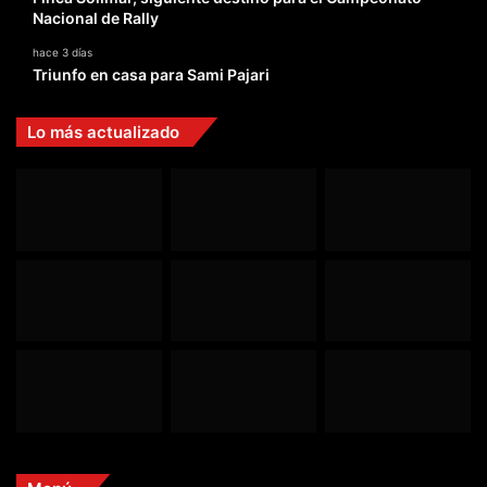
Nacional de Rally
hace 3 días
Triunfo en casa para Sami Pajari
Lo más actualizado