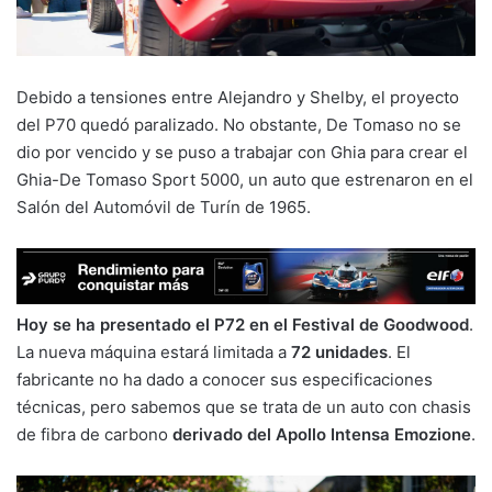
Debido a tensiones entre Alejandro y Shelby, el proyecto
del P70 quedó paralizado. No obstante, De Tomaso no se
dio por vencido y se puso a trabajar con Ghia para crear el
Ghia-De Tomaso Sport 5000, un auto que estrenaron en el
Salón del Automóvil de Turín de 1965.
Hoy se ha presentado el P72 en el Festival de Goodwood
.
La nueva máquina estará limitada a
72 unidades
. El
fabricante no ha dado a conocer sus especificaciones
técnicas, pero sabemos que se trata de un auto con chasis
de fibra de carbono
derivado del Apollo Intensa Emozione
.