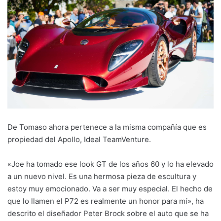
De Tomaso ahora pertenece a la misma compañía que es
propiedad del Apollo, Ideal TeamVenture.
«Joe ha tomado ese look GT de los años 60 y lo ha elevado
a un nuevo nivel. Es una hermosa pieza de escultura y
estoy muy emocionado. Va a ser muy especial. El hecho de
que lo llamen el P72 es realmente un honor para mí», ha
descrito el diseñador Peter Brock sobre el auto que se ha