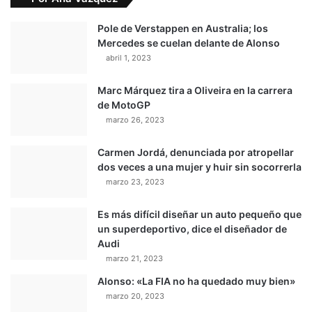
Pole de Verstappen en Australia; los
Mercedes se cuelan delante de Alonso
abril 1, 2023
Marc Márquez tira a Oliveira en la carrera
de MotoGP
marzo 26, 2023
Carmen Jordá, denunciada por atropellar
dos veces a una mujer y huir sin socorrerla
marzo 23, 2023
Es más difícil diseñar un auto pequeño que
un superdeportivo, dice el diseñador de
Audi
marzo 21, 2023
Alonso: «La FIA no ha quedado muy bien»
marzo 20, 2023