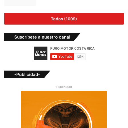
Todos (1009)
Suscríbete a nuestro canal
-Publicidad-
-Publicidad-