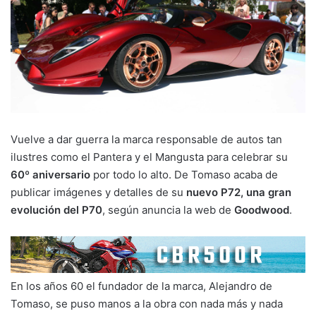
Vuelve a dar guerra la marca responsable de autos tan
ilustres como el Pantera y el Mangusta para celebrar su
60º aniversario
por todo lo alto. De Tomaso acaba de
publicar imágenes y detalles de su
nuevo P72, una gran
evolución del P70
, según anuncia la web de
Goodwood
.
En los años 60 el fundador de la marca, Alejandro de
Tomaso, se puso manos a la obra con nada más y nada