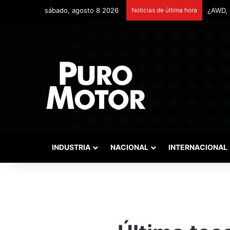
sábado, agosto 8 2026
Noticias de última hora
Remont
INDUSTRIA
NACIONAL
INTERNACIONAL