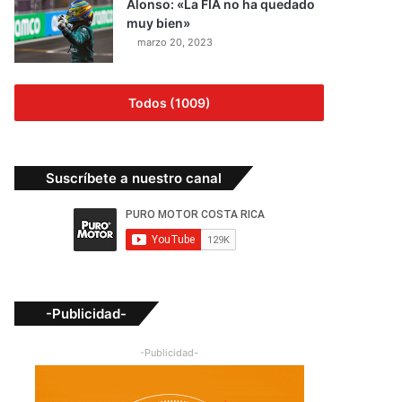
Alonso: «La FIA no ha quedado
muy bien»
marzo 20, 2023
Todos (1009)
Suscríbete a nuestro canal
-Publicidad-
-Publicidad-