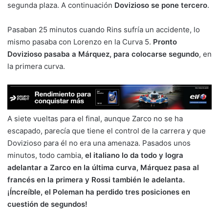
segunda plaza. A continuación
Dovizioso se pone tercero
.
Pasaban 25 minutos cuando Rins sufría un accidente, lo
mismo pasaba con Lorenzo en la Curva 5.
Pronto
Dovizioso pasaba a Márquez, para colocarse segundo
, en
la primera curva.
A siete vueltas para el final, aunque Zarco no se ha
escapado, parecía que tiene el control de la carrera y que
Dovizioso para él no era una amenaza. Pasados unos
minutos, todo cambia,
el italiano lo da todo y logra
adelantar a Zarco en la última curva, Márquez pasa al
francés en la primera y Rossi también le adelanta.
¡Íncreíble, el Poleman ha perdido tres posiciones en
cuestión de segundos!