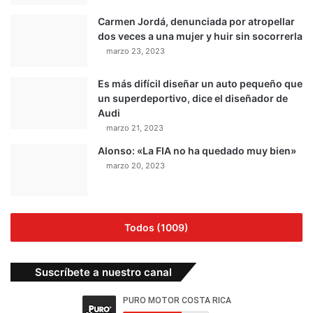
Carmen Jordá, denunciada por atropellar
dos veces a una mujer y huir sin socorrerla
marzo 23, 2023
Es más difícil diseñar un auto pequeño que
un superdeportivo, dice el diseñador de
Audi
marzo 21, 2023
Alonso: «La FIA no ha quedado muy bien»
marzo 20, 2023
Todos (1009)
Suscríbete a nuestro canal