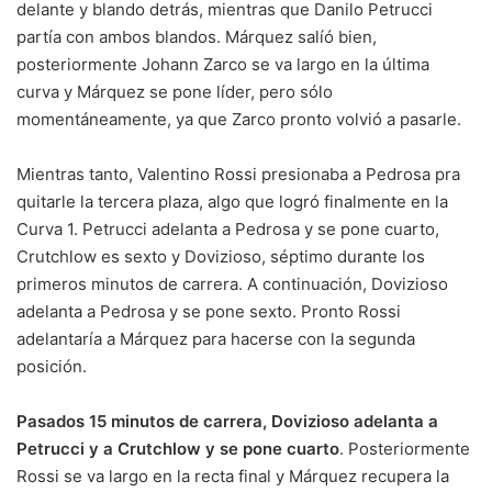
delante y blando detrás, mientras que Danilo Petrucci
partía con ambos blandos. Márquez salíó bien,
posteriormente Johann Zarco se va largo en la última
curva y Márquez se pone líder, pero sólo
momentáneamente, ya que Zarco pronto volvió a pasarle.
Mientras tanto, Valentino Rossi presionaba a Pedrosa pra
quitarle la tercera plaza, algo que logró finalmente en la
Curva 1. Petrucci adelanta a Pedrosa y se pone cuarto,
Crutchlow es sexto y Dovizioso, séptimo durante los
primeros minutos de carrera. A continuación, Dovizioso
adelanta a Pedrosa y se pone sexto. Pronto Rossi
adelantaría a Márquez para hacerse con la segunda
posición.
Pasados 15 minutos de carrera, Dovizioso adelanta a
Petrucci y a Crutchlow y se pone cuarto
. Posteriormente
Rossi se va largo en la recta final y Márquez recupera la