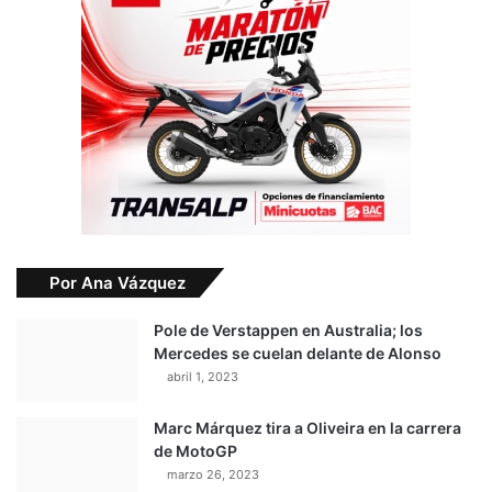
Por Ana Vázquez
Pole de Verstappen en Australia; los
Mercedes se cuelan delante de Alonso
abril 1, 2023
Marc Márquez tira a Oliveira en la carrera
de MotoGP
marzo 26, 2023