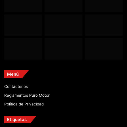
Menú
Contáctenos
Reglamentos Puro Motor
Política de Privacidad
Etiquetas