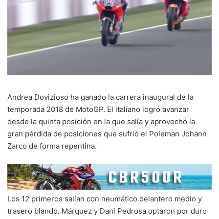
Andrea Dovizioso ha ganado la carrera inaugural de la
temporada 2018 de MotoGP. El italiano logró avanzar
desde la quinta posición en la que salía y aprovechó la
gran pérdida de posiciones que sufrió el Poleman Johann
Zarco de forma repentina.
Los 12 primeros salían con neumático delantero medio y
trasero blando. Márquez y Dani Pedrosa optaron por duro