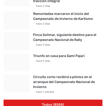
tracción integral
hace 2 días
Remontadas marcaron el inicio del
Campeonato de Invierno de Kartismo
hace 3 días
Finca Solimar, siguiente destino para el
Campeonato Nacional de Rally
hace 3 días
Triunfo en casa para Sami Pajari
hace 5 días
Circuito corto recibirá a pilotos en el
arranque del Campeonato Nacional de
Invierno
hace 1 semana
Todos (8569)