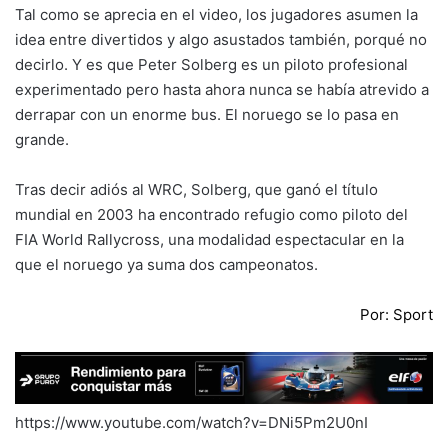
Tal como se aprecia en el video, los jugadores asumen la
idea entre divertidos y algo asustados también, porqué no
decirlo. Y es que Peter Solberg es un piloto profesional
experimentado pero hasta ahora nunca se había atrevido a
derrapar con un enorme bus. El noruego se lo pasa en
grande.
Tras decir adiós al WRC, Solberg, que ganó el título
mundial en 2003 ha encontrado refugio como piloto del
FIA World Rallycross, una modalidad espectacular en la
que el noruego ya suma dos campeonatos.
Por: Sport
https://www.youtube.com/watch?v=DNi5Pm2U0nI