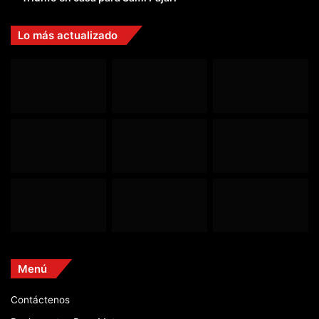
Lo más actualizado
Menú
Contáctenos