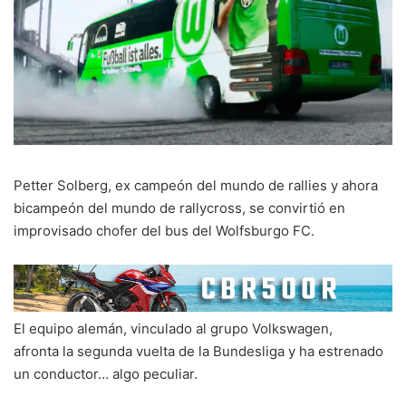
Petter Solberg, ex campeón del mundo de rallies y ahora
bicampeón del mundo de rallycross, se convirtió en
improvisado chofer del bus del Wolfsburgo FC.
El equipo alemán, vinculado al grupo Volkswagen,
afronta la segunda vuelta de la Bundesliga y ha estrenado
un conductor… algo peculiar.