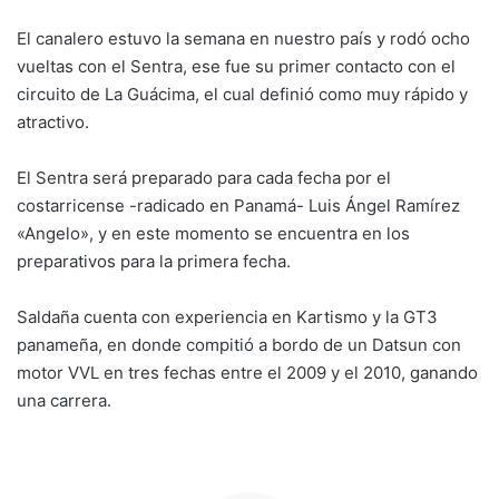
El canalero estuvo la semana en nuestro país y rodó ocho
vueltas con el Sentra, ese fue su primer contacto con el
circuito de La Guácima, el cual definió como muy rápido y
atractivo.
El Sentra será preparado para cada fecha por el
costarricense -radicado en Panamá- Luis Ángel Ramírez
«Angelo», y en este momento se encuentra en los
preparativos para la primera fecha.
Saldaña cuenta con experiencia en Kartismo y la GT3
panameña, en donde compitió a bordo de un Datsun con
motor VVL en tres fechas entre el 2009 y el 2010, ganando
una carrera.