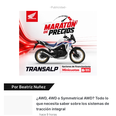
-Publicidad-
Por Beatriz Nuñez
¿AWD, 4WD o Symmetrical AWD? Todo lo
que necesita saber sobre los sistemas de
tracción integral
hace 9 horas