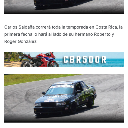
Carlos Saldaña correrá toda la temporada en Costa Rica, la
primera fecha lo hará al lado de su hermano Roberto y
Roger González