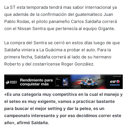
La ST esta temporada tendrá mas sabor internacional ya
que además de la confirmación del guatemalteco Juan
Pablo Rodas, el piloto panameño Carlos Saldaña correrá
con el Nissan Sentra que pertenecía al equipo Gigante.
La compra del Sentra se cerró en estos días luego de que
Saldaña viniera a La Guácima a probar el auto. Para la
primera fecha, Saldaña correrá al lado de su hermano
Roberto y del costarricense Roger González.
«Es una categoría muy competitiva en la cual el manejo y
el seteo es muy exigente, vamos a practicar bastante
para buscar el mejor setting y dar la pelea, es un
campeonato interesante y por eso decidimos correr este
año», afirmó Saldaña.