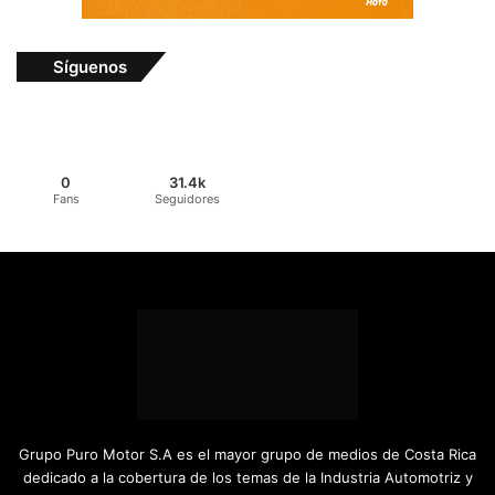
Síguenos
0
31.4k
Fans
Seguidores
Grupo Puro Motor S.A es el mayor grupo de medios de Costa Rica
dedicado a la cobertura de los temas de la Industria Automotriz y