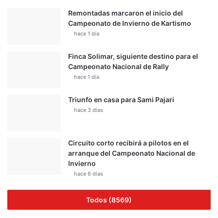
Remontadas marcaron el inicio del
Campeonato de Invierno de Kartismo
hace 1 día
Finca Solimar, siguiente destino para el
Campeonato Nacional de Rally
hace 1 día
Triunfo en casa para Sami Pajari
hace 3 días
Circuito corto recibirá a pilotos en el
arranque del Campeonato Nacional de
Invierno
hace 6 días
Todos (8569)