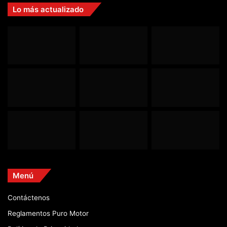
Lo más actualizado
Menú
Contáctenos
Reglamentos Puro Motor