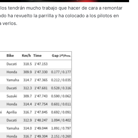
Ellos tendrán mucho trabajo que hacer de cara a remontar
o ha revuelto la parrilla y ha colocado a los pilotos en
 verlos.