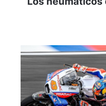
Los neumáticos d