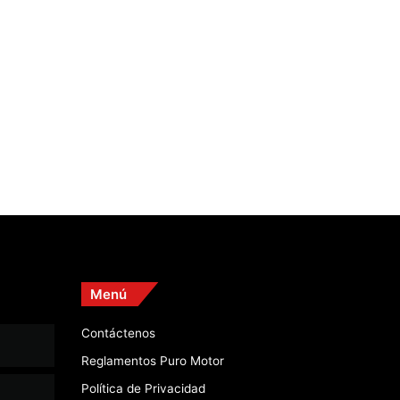
Menú
Contáctenos
Reglamentos Puro Motor
Política de Privacidad