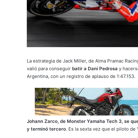
La estrategia de Jack Miller, de Alma Pramac Racing
valió para conseguir
batir a Dani Pedrosa
y hacerse
Argentina, con un registro de aplauso de 1:47.153.
Johann Zarco, de Monster Yamaha Tech 3, se que
y terminó tercero
. Es la sexta vez que el piloto d