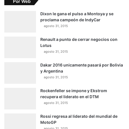
Por Web
Dixon le gana el pulso a Montoya y se
proclama campeón de IndyCar
agosto 31, 2015
Renault a punto de cerrar negocios con
Lotus
agosto 31, 2015
Dakar 2016 unicamente pasará por Bolivia
y Argentina
agosto 31, 2015
Rockenfeller se impone y Ekstrom
recupera el liderato en el DTM
agosto 31, 2015
Rossi regresa al liderato del mundial de
MotoGP
agosto 31, 2015