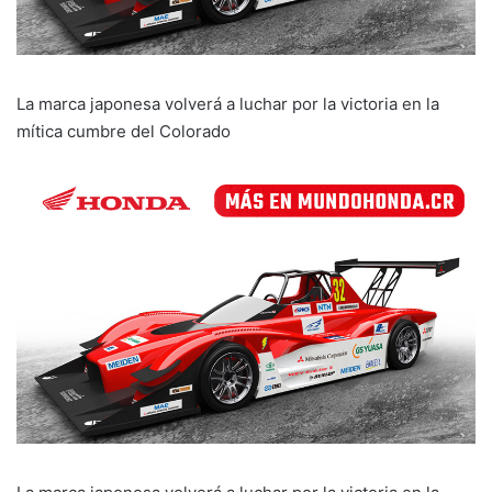
La marca japonesa volverá a luchar por la victoria en la
mítica cumbre del Colorado