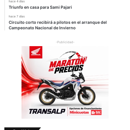
hace 4 días
Triunfo en casa para Sami Pajari
hace 7 días
Circuito corto recibirá a pilotos en el arranque del
Campeonato Nacional de Invierno
-Publicidad-