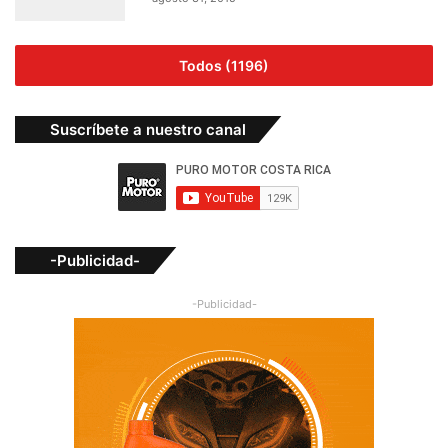
Todos (1196)
Suscríbete a nuestro canal
-Publicidad-
-Publicidad-