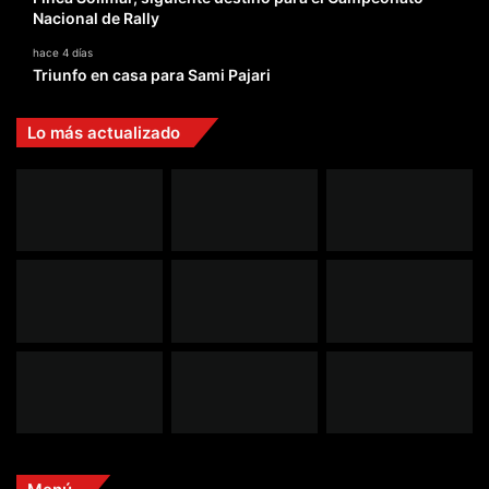
Nacional de Rally
hace 4 días
Triunfo en casa para Sami Pajari
Lo más actualizado