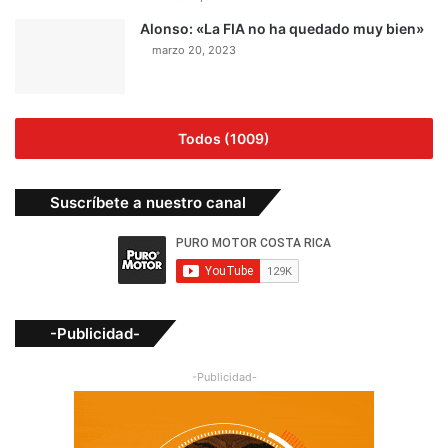
Alonso: «La FIA no ha quedado muy bien»
marzo 20, 2023
Todos (1009)
Suscríbete a nuestro canal
-Publicidad-
-Publicidad-