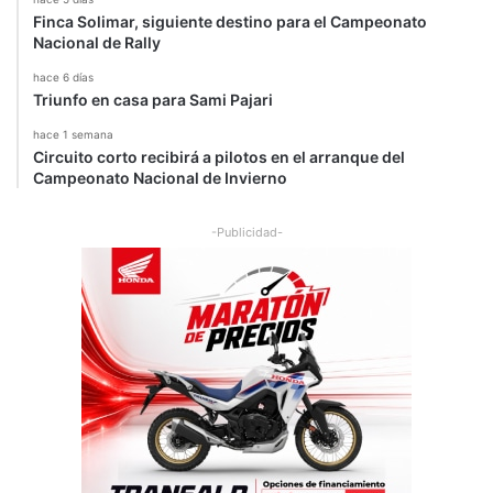
Finca Solimar, siguiente destino para el Campeonato
Nacional de Rally
hace 6 días
Triunfo en casa para Sami Pajari
hace 1 semana
Circuito corto recibirá a pilotos en el arranque del
Campeonato Nacional de Invierno
-Publicidad-