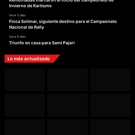
Invierno de Kartismo
hace 5 días
Finca Solimar, siguiente destino para el Campeonato
Nacional de Rally
hace 6 días
Triunfo en casa para Sami Pajari
Lo más actualizado