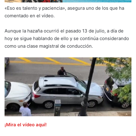
«Eso es talento y paciencia», asegura uno de los que ha
comentado en el vídeo.
Aunque la hazaña ocurrió el pasado 13 de julio, a día de
hoy se sigue hablando de ello y se continúa considerando
como una clase magistral de conducción.
¡Mira el vídeo aquí!