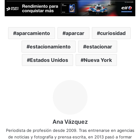
aparcamiento
aparcar
curiosidad
estacionamiento
estacionar
Estados Unidos
Nueva York
Ana Vázquez
Periodista de profesión desde 2009. Tras entrenarse en agencias
de noticias y fotografía y prensa escrita, en 2013 pasó a formar