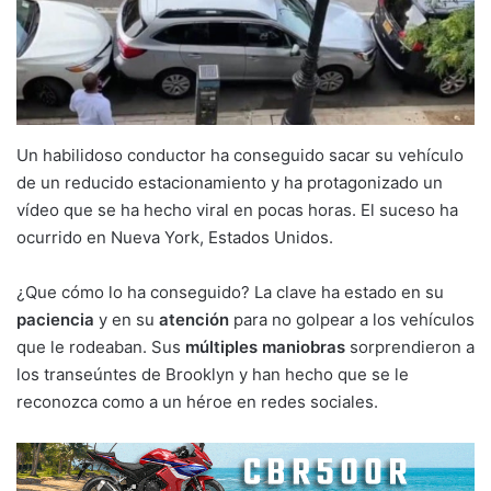
Un habilidoso conductor ha conseguido sacar su vehículo
de un reducido estacionamiento y ha protagonizado un
vídeo que se ha hecho viral en pocas horas. El suceso ha
ocurrido en Nueva York, Estados Unidos.
¿Que cómo lo ha conseguido? La clave ha estado en su
paciencia
y en su
atención
para no golpear a los vehículos
que le rodeaban. Sus
múltiples maniobras
sorprendieron a
los transeúntes de Brooklyn y han hecho que se le
reconozca como a un héroe en redes sociales.