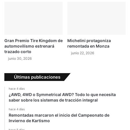
Gran Premio Tire Kingdom de
Michelini protagoniza
automovilismo estrenará
remontada en Monza
trazado corto
junio 22, 2026
junio 30, 2026
Últimas publicaciones
hace 4 días
¿AWD, 4WD o Symmetrical AWD? Todo lo que necesita
saber sobre los sistemas de tracción integral
hace 4 días
Remontadas marcaron el inicio del Campeonato de
Invierno de Kartismo
hace 5 días