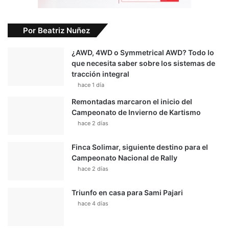
Por Beatriz Nuñez
¿AWD, 4WD o Symmetrical AWD? Todo lo
que necesita saber sobre los sistemas de
tracción integral
hace 1 día
Remontadas marcaron el inicio del
Campeonato de Invierno de Kartismo
hace 2 días
Finca Solimar, siguiente destino para el
Campeonato Nacional de Rally
hace 2 días
Triunfo en casa para Sami Pajari
hace 4 días