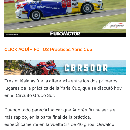
CLICK AQUÍ – FOTOS Prácticas Yaris Cup
Tres milésimas fue la diferencia entre los dos primeros
lugares de la práctica de la Yaris Cup, que se disputó hoy
en el Circuito Grupo Sur.
Cuando todo parecía indicar que Andrés Bruna sería el
más rápido, en la parte final de la práctica,
específicamente en la vuelta 37 de 40 giros, Oswaldo