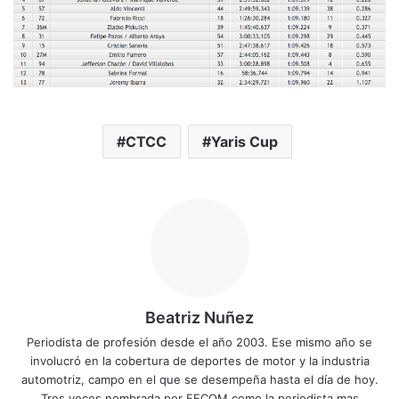
CTCC
Yaris Cup
Beatriz Nuñez
Periodista de profesión desde el año 2003. Ese mismo año se
involucró en la cobertura de deportes de motor y la industria
automotriz, campo en el que se desempeña hasta el día de hoy.
Tres veces nombrada por FECOM como la periodista mas