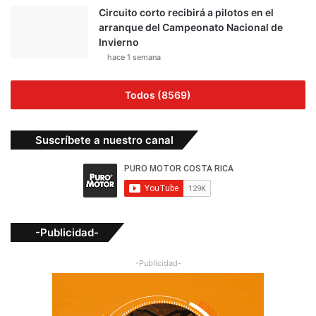
Circuito corto recibirá a pilotos en el
arranque del Campeonato Nacional de
Invierno
hace 1 semana
Todos (8569)
Suscríbete a nuestro canal
-Publicidad-
-Publicidad-