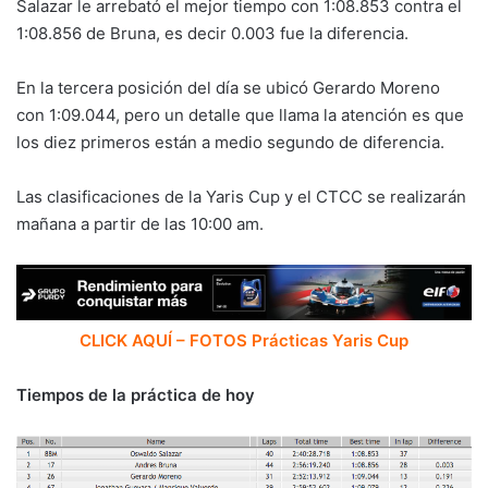
Salazar le arrebató el mejor tiempo con 1:08.853 contra el
1:08.856 de Bruna, es decir 0.003 fue la diferencia.
En la tercera posición del día se ubicó Gerardo Moreno
con 1:09.044, pero un detalle que llama la atención es que
los diez primeros están a medio segundo de diferencia.
Las clasificaciones de la Yaris Cup y el CTCC se realizarán
mañana a partir de las 10:00 am.
CLICK AQUÍ – FOTOS Prácticas Yaris Cup
Tiempos de la práctica de hoy