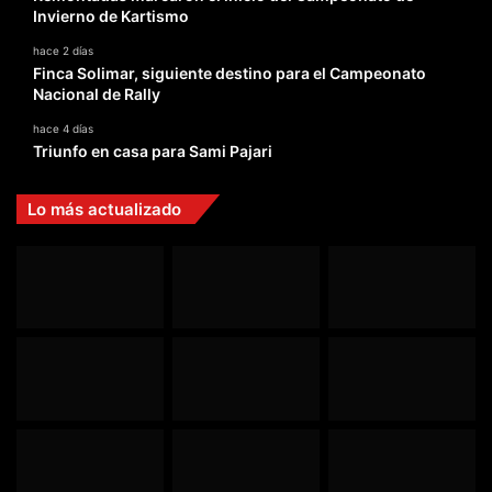
Invierno de Kartismo
hace 2 días
Finca Solimar, siguiente destino para el Campeonato
Nacional de Rally
hace 4 días
Triunfo en casa para Sami Pajari
Lo más actualizado