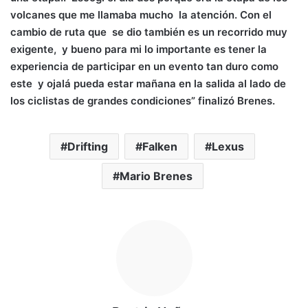
volcanes que me llamaba mucho la atención. Con el
cambio de ruta que se dio también es un recorrido muy
exigente, y bueno para mi lo importante es tener la
experiencia de participar en un evento tan duro como
este y ojalá pueda estar mañana en la salida al lado de
los ciclistas de grandes condiciones” finalizó Brenes.
Drifting
Falken
Lexus
Mario Brenes