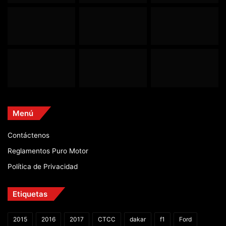
Menú
Contáctenos
Reglamentos Puro Motor
Política de Privacidad
Etiquetas
2015
2016
2017
CTCC
dakar
f1
Ford