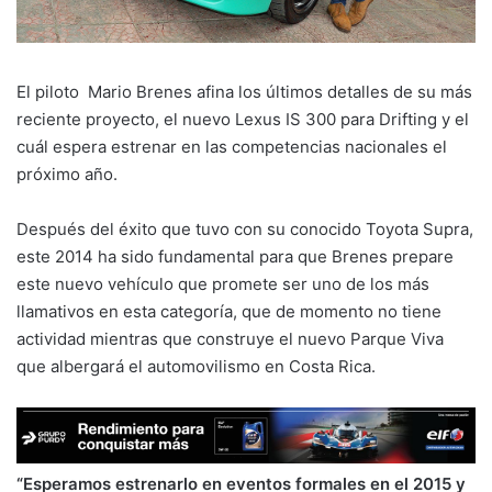
El piloto Mario Brenes afina los últimos detalles de su más
reciente proyecto, el nuevo Lexus IS 300 para Drifting y el
cuál espera estrenar en las competencias nacionales el
próximo año.
Después del éxito que tuvo con su conocido Toyota Supra,
este 2014 ha sido fundamental para que Brenes prepare
este nuevo vehículo que promete ser uno de los más
llamativos en esta categoría, que de momento no tiene
actividad mientras que construye el nuevo Parque Viva
que albergará el automovilismo en Costa Rica.
“Esperamos estrenarlo en eventos formales en el 2015 y