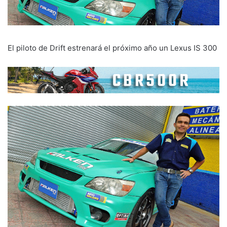
El piloto de Drift estrenará el próximo año un Lexus IS 300