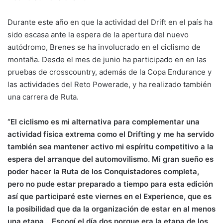
Durante este año en que la actividad del Drift en el país ha
sido escasa ante la espera de la apertura del nuevo
autódromo, Brenes se ha involucrado en el ciclismo de
montaña. Desde el mes de junio ha participado en en las
pruebas de crosscountry, además de la Copa Endurance y
las actividades del Reto Powerade, y ha realizado también
una carrera de Ruta.
“El ciclismo es mi alternativa para complementar una
actividad física extrema como el Drifting y me ha servido
también sea mantener activo mi espíritu competitivo a la
espera del arranque del automovilismo. Mi gran sueño es
poder hacer la Ruta de los Conquistadores completa,
pero no pude estar preparado a tiempo para esta edición
así que participaré este viernes en el Experience, que es
la posibilidad que da la organización de estar en al menos
una etapa.. Escogí el día dos porque era la etapa de los