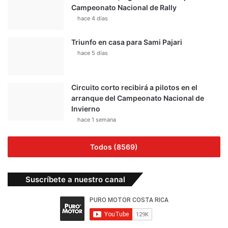
Campeonato Nacional de Rally
hace 4 días
Triunfo en casa para Sami Pajari
hace 5 días
Circuito corto recibirá a pilotos en el
arranque del Campeonato Nacional de
Invierno
hace 1 semana
Todos (8569)
Suscríbete a nuestro canal