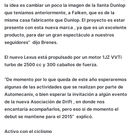
la idea es cambiar un poco la imagen de la llanta Dunlop
que teníamos anteriormente, a Falken, que es de la
misma casa fabricante que Dunlop. El proyecto es estar
presente con esta nueva marca , ya que es un excelente
producto, para dar un gran espectáculo a nuestros
seguidores” dijo Brenes.
El nuevo Lexus está propulsado por un motor 1JZ VVTi
turbo de 2500 cc y 300 caballos de fuerza.
“De momento por lo que queda de este año esperaremos
algunas de las actividades que se realizan por parte de
Automecanix, o bien esperar la invitación a algún evento
de la nueva Asociación de Drift , en donde nos
encantaría acompañarlos, pero eso si de momento el
debut se mantiene para el 2015” explicó.
Activo con el ciclismo