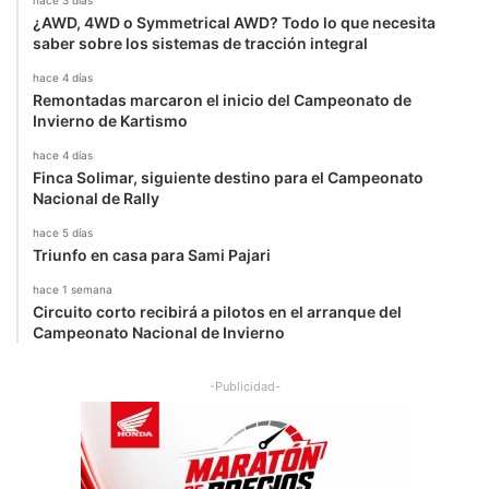
hace 3 días
¿AWD, 4WD o Symmetrical AWD? Todo lo que necesita
saber sobre los sistemas de tracción integral
hace 4 días
Remontadas marcaron el inicio del Campeonato de
Invierno de Kartismo
hace 4 días
Finca Solimar, siguiente destino para el Campeonato
Nacional de Rally
hace 5 días
Triunfo en casa para Sami Pajari
hace 1 semana
Circuito corto recibirá a pilotos en el arranque del
Campeonato Nacional de Invierno
-Publicidad-