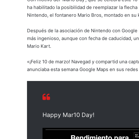
ha habilitado la posibilidad de reemplazar la flec
Nintendo, el fontanero Mario Bros, montado en su k
Después de la asociación de Nintendo con Google 
más ingenioso, aunque con fecha de caducidad, un 
Mario Kart.
«¡Feliz 10 de marzo! Navegad y compartid una capt
anunciaba esta semana Google Maps en sus redes 
Happy Mar10 Day!