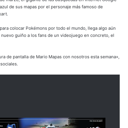
ha azul de sus mapas por el personaje más famoso de
art.
para colocar Pokémons por todo el mundo, llega algo aún
nuevo guiño a los fans de un videojuego en concreto, el
ura de pantalla de Mario Mapas con nosotros esta semana»,
sociales.