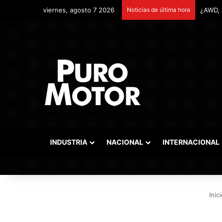
viernes, agosto 7 2026
Noticias de última hora
Remont
INDUSTRIA
NACIONAL
INTERNACIONAL
Inici