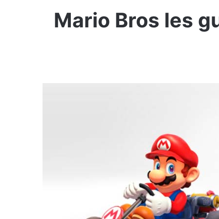
Mario Bros les 