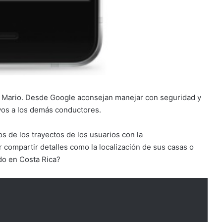
en Mario. Desde Google aconsejan manejar con seguridad y
ivos a los demás conductores.
 de los trayectos de los usuarios con la
 compartir detalles como la localización de sus casas o
do en Costa Rica?