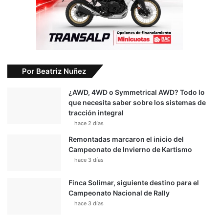
Por Beatriz Nuñez
¿AWD, 4WD o Symmetrical AWD? Todo lo
que necesita saber sobre los sistemas de
tracción integral
hace 2 días
Remontadas marcaron el inicio del
Campeonato de Invierno de Kartismo
hace 3 días
Finca Solimar, siguiente destino para el
Campeonato Nacional de Rally
hace 3 días