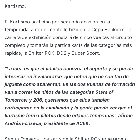
Kartismo.
El Kartismo participa por segunda ocasión en la
temporada, anteriormente lo hizo en la Copa Hankook. La
carrera de exhibición constará de cinco vueltas al circuito
completo y tomarán la partida karts de las categorías más
rápidas, la Shifter ROK, DD2 y Super Sport.
“La idea es que el público conozca el deporte y se pueda
interesar en involucrarse, que noten que no son tan de
juguete como aparentan. En las dos vueltas de formación
van a correr los niños de las categorías Stars of
Tomorrow y 206, queríamos que ellos también
participaran en la exhibición y la gente pueda ver que el
kartismo forma pilotos desde edades tempranas”, afirmó
Andrés Fonseca, presidente de ACEK.
Según Fonseca, los karts de la Shifter ROK (que pronto