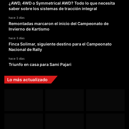
¿AWD, 4WD o Symmetrical AWD? Todo lo que necesita
saber sobre los sistemas de tracción integral
hace 3 días
Remontadas marcaron el inicio del Campeonato de
Invierno de Kartismo
hace 3 días
Finca Solimar, siguiente destino para el Campeonato
Nacional de Rally
hace 5 días
Triunfo en casa para Sami Pajari
Lo más actualizado