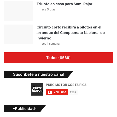
Triunfo en casa para Sami Pajari
hace 5 días
Circuito corto recibirá a pilotos en el
arranque del Campeonato Nacional de
Invierno
hace 1 semana
Todos (8569)
Suscríbete a nuestro canal
-Publicidad-