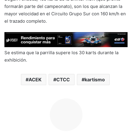
formarán parte del campeonato), son los que alcanzan la
mayor velocidad en el Circuito Grupo Sur con 160 km/h en
el trazado completo.
Se estima que la parrilla supere los 30 karts durante la
exhibición.
ACEK
CTCC
kartismo