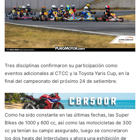
Tres disciplinas confirmaron su participación como
eventos adicionales al CTCC y la Toyota Yaris Cup, en la
final del campeonato del próximo 24 de setiembre.
Como ha sido constante en las últimas fechas, las Super
Bikes de 1000 y 600 cc, así como las motocicletas de 300
cc ya tenían su campo asegurado, luego se concretaron
los dos heats del Interclubes y ahora una exhibición de