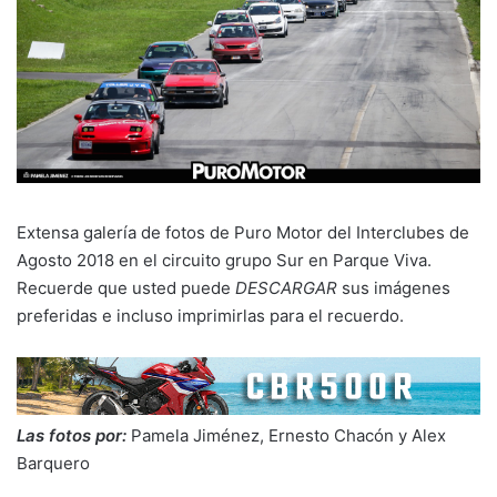
Extensa galería de fotos de Puro Motor del Interclubes de
Agosto 2018 en el circuito grupo Sur en Parque Viva.
Recuerde que usted puede
DESCARGAR
sus imágenes
preferidas e incluso imprimirlas para el recuerdo.
Las fotos por:
Pamela Jiménez, Ernesto Chacón y Alex
Barquero