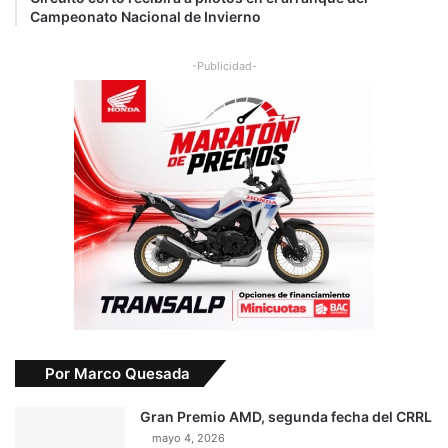
Campeonato Nacional de Invierno
-Publicidad-
Por Marco Quesada
Gran Premio AMD, segunda fecha del CRRL
mayo 4, 2026