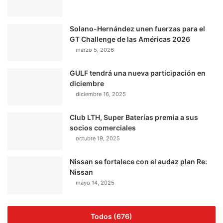
Solano-Hernández unen fuerzas para el
GT Challenge de las Américas 2026
marzo 5, 2026
GULF tendrá una nueva participación en
diciembre
diciembre 16, 2025
Club LTH, Super Baterías premia a sus
socios comerciales
octubre 19, 2025
Nissan se fortalece con el audaz plan Re:
Nissan
mayo 14, 2025
Todos (676)