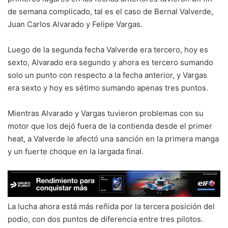
de semana complicado, tal es el caso de Bernal Valverde,
Juan Carlos Alvarado y Felipe Vargas.
Luego de la segunda fecha Valverde era tercero, hoy es
sexto, Alvarado era segundo y ahora es tercero sumando
solo un punto con respecto a la fecha anterior, y Vargas
era sexto y hoy es sétimo sumando apenas tres puntos.
Mientras Alvarado y Vargas tuvieron problemas con su
motor que los dejó fuera de la contienda desde el primer
heat, a Valverde le afectó una sanción en la primera manga
y un fuerte choque en la largada final.
La lucha ahora está más reñida por la tercera posición del
podio, con dos puntos de diferencia entre tres pilotos.