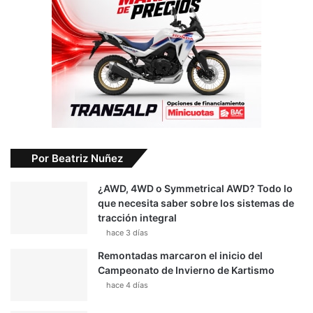
Por Beatriz Nuñez
¿AWD, 4WD o Symmetrical AWD? Todo lo
que necesita saber sobre los sistemas de
tracción integral
hace 3 días
Remontadas marcaron el inicio del
Campeonato de Invierno de Kartismo
hace 4 días