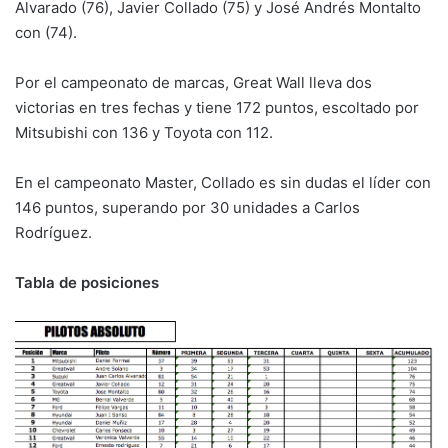
Alvarado (76), Javier Collado (75) y José Andrés Montalto
con (74).
Por el campeonato de marcas, Great Wall lleva dos
victorias en tres fechas y tiene 172 puntos, escoltado por
Mitsubishi con 136 y Toyota con 112.
En el campeonato Master, Collado es sin dudas el líder con
146 puntos, superando por 30 unidades a Carlos
Rodríguez.
Tabla de posiciones