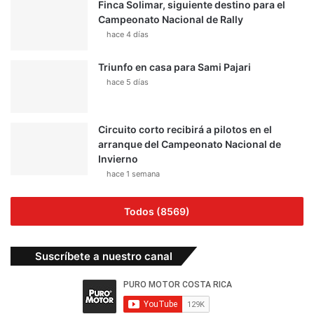
Finca Solimar, siguiente destino para el
Campeonato Nacional de Rally
hace 4 días
Triunfo en casa para Sami Pajari
hace 5 días
Circuito corto recibirá a pilotos en el
arranque del Campeonato Nacional de
Invierno
hace 1 semana
Todos (8569)
Suscríbete a nuestro canal