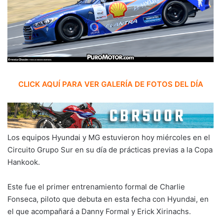
CLICK AQUÍ PARA VER GALERÍA DE FOTOS DEL DÍA
Los equipos Hyundai y MG estuvieron hoy miércoles en el
Circuito Grupo Sur en su día de prácticas previas a la Copa
Hankook.
Este fue el primer entrenamiento formal de Charlie
Fonseca, piloto que debuta en esta fecha con Hyundai, en
el que acompañará a Danny Formal y Erick Xirinachs.