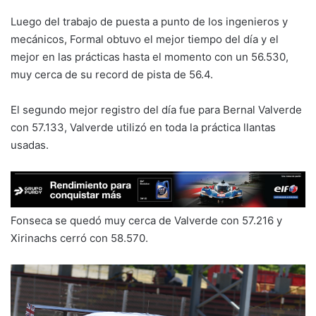
Luego del trabajo de puesta a punto de los ingenieros y
mecánicos, Formal obtuvo el mejor tiempo del día y el
mejor en las prácticas hasta el momento con un 56.530,
muy cerca de su record de pista de 56.4.
El segundo mejor registro del día fue para Bernal Valverde
con 57.133, Valverde utilizó en toda la práctica llantas
usadas.
Fonseca se quedó muy cerca de Valverde con 57.216 y
Xirinachs cerró con 58.570.