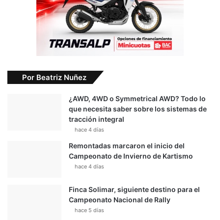
Por Beatriz Nuñez
¿AWD, 4WD o Symmetrical AWD? Todo lo
que necesita saber sobre los sistemas de
tracción integral
hace 4 días
Remontadas marcaron el inicio del
Campeonato de Invierno de Kartismo
hace 4 días
Finca Solimar, siguiente destino para el
Campeonato Nacional de Rally
hace 5 días