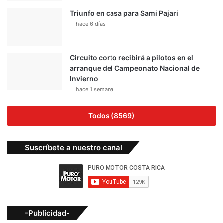
Triunfo en casa para Sami Pajari
hace 6 días
Circuito corto recibirá a pilotos en el
arranque del Campeonato Nacional de
Invierno
hace 1 semana
Todos (8569)
Suscríbete a nuestro canal
-Publicidad-