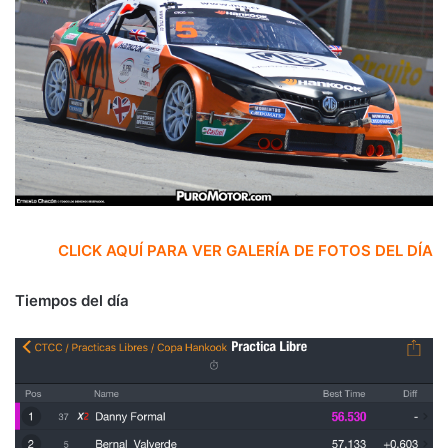
CLICK AQUÍ PARA VER GALERÍA DE FOTOS DEL DÍA
Tiempos del día