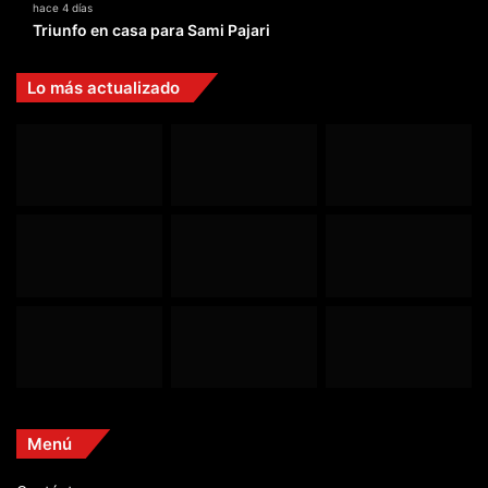
hace 4 días
Triunfo en casa para Sami Pajari
Lo más actualizado
Menú