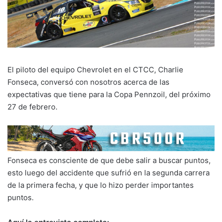
El piloto del equipo Chevrolet en el CTCC, Charlie
Fonseca, conversó con nosotros acerca de las
expectativas que tiene para la Copa Pennzoil, del próximo
27 de febrero.
Fonseca es consciente de que debe salir a buscar puntos,
esto luego del accidente que sufrió en la segunda carrera
de la primera fecha, y que lo hizo perder importantes
puntos.