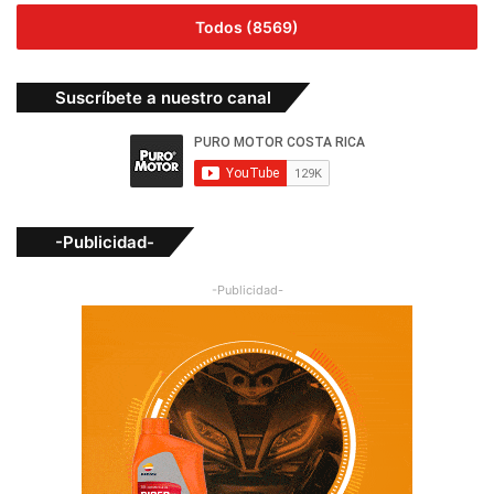
Todos (8569)
Suscríbete a nuestro canal
-Publicidad-
-Publicidad-