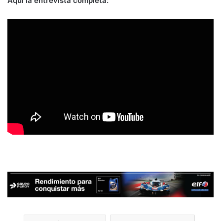
Aquí la entrevista completa: