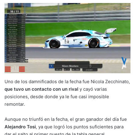
Uno de los damnificados de la fecha fue Nicola Zecchinato,
que tuvo un contacto con un rival
y cayó varias
posiciones, desde donde ya le fue casi imposible
remontar.
Aunque no triunfó en la fecha, el gran ganador del día fue
Alejandro Tosi
, ya que logró los puntos suficientes para
dar el salto al primer puesto de la tabla general.