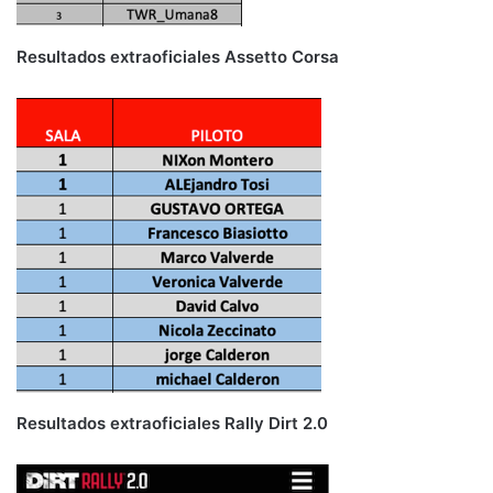
Resultados extraoficiales Assetto Corsa
Resultados extraoficiales Rally Dirt 2.0