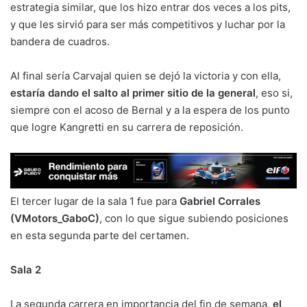
estrategia similar, que los hizo entrar dos veces a los pits,
y que les sirvió para ser más competitivos y luchar por la
bandera de cuadros.
Al final sería Carvajal quien se dejó la victoria y con ella,
estaría dando el salto al primer sitio de la general
, eso si,
siempre con el acoso de Bernal y a la espera de los punto
que logre Kangretti en su carrera de reposición.
El tercer lugar de la sala 1 fue para
Gabriel Corrales
(VMotors_GaboC)
, con lo que sigue subiendo posiciones
en esta segunda parte del certamen.
Sala 2
La segunda carrera en importancia del fin de semana,
el