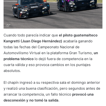
Cuando todo parecía indicar que
el piloto guatemalteco
Kangretti (Juan Diego Hernández)
acabaría ganando
todas las fechas del Campeonato Nacional de
Automovilismo Virtual en la plataforma Gran Turismo,
un
problema técnico
lo dejó fuera de competencia en la
cuarta válida y eso provoca cambios en los puntajes
absolutos.
El chapín ingresó a su respectiva sala el domingo anterior
y realizó una buena clasificación, pero segundos antes de
arrancar la competencia, un fallo técnico
provocó una
desconexión y no tomó la salida
.