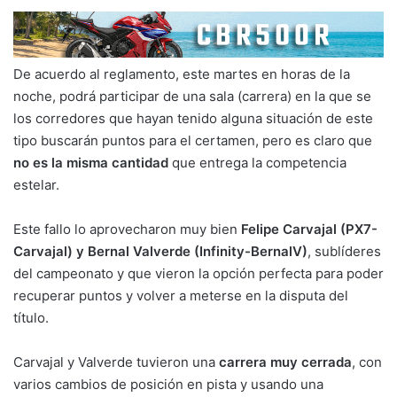
De acuerdo al reglamento, este martes en horas de la
noche, podrá participar de una sala (carrera) en la que se
los corredores que hayan tenido alguna situación de este
tipo buscarán puntos para el certamen, pero es claro que
no es la misma cantidad
que entrega la competencia
estelar.
Este fallo lo aprovecharon muy bien
Felipe Carvajal (PX7-
Carvajal) y Bernal Valverde (Infinity-BernalV)
, sublíderes
del campeonato y que vieron la opción perfecta para poder
recuperar puntos y volver a meterse en la disputa del
título.
Carvajal y Valverde tuvieron una
carrera muy cerrada
, con
varios cambios de posición en pista y usando una