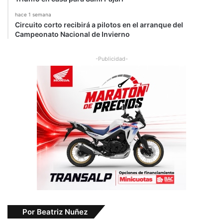
hace 1 semana
Circuito corto recibirá a pilotos en el arranque del
Campeonato Nacional de Invierno
-Publicidad-
Por Beatriz Nuñez