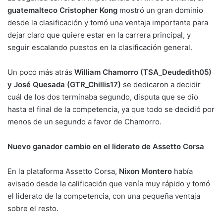
guatemalteco Cristopher Kong
mostró un gran dominio
desde la clasificación y tomó una ventaja importante para
dejar claro que quiere estar en la carrera principal, y
seguir escalando puestos en la clasificación general.
Un poco más atrás
William Chamorro (TSA_Deudedith05)
y José Quesada (GTR_Chillis17)
se dedicaron a decidir
cuál de los dos terminaba segundo, disputa que se dio
hasta el final de la competencia, ya que todo se decidió por
menos de un segundo a favor de Chamorro.
Nuevo ganador cambio en el liderato de Assetto Corsa
En la plataforma Assetto Corsa,
Nixon Montero
había
avisado desde la calificación que venía muy rápido y tomó
el liderato de la competencia, con una pequeña ventaja
sobre el resto.