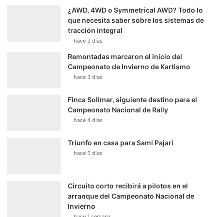
¿AWD, 4WD o Symmetrical AWD? Todo lo
que necesita saber sobre los sistemas de
tracción integral
hace 3 días
Remontadas marcaron el inicio del
Campeonato de Invierno de Kartismo
hace 3 días
Finca Solimar, siguiente destino para el
Campeonato Nacional de Rally
hace 4 días
Triunfo en casa para Sami Pajari
hace 5 días
Circuito corto recibirá a pilotos en el
arranque del Campeonato Nacional de
Invierno
hace 1 semana