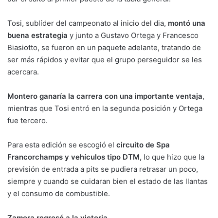
Tosi, sublíder del campeonato al inicio del dia,
montó una
buena estrategia
y junto a Gustavo Ortega y Francesco
Biasiotto, se fueron en un paquete adelante, tratando de
ser más rápidos y evitar que el grupo perseguidor se les
acercara.
Montero ganaría la carrera con una importante ventaja
,
mientras que Tosi entró en la segunda posición y Ortega
fue tercero.
Para esta edición se escogió el
circuito de Spa
Francorchamps y vehículos tipo DTM,
lo que hizo que la
previsión de entrada a pits se pudiera retrasar un poco,
siempre y cuando se cuidaran bien el estado de las llantas
y el consumo de combustible.
Zamora regresó a la victoria