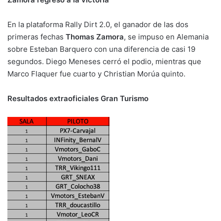
En la plataforma Rally Dirt 2.0, el ganador de las dos
primeras fechas
Thomas Zamora
, se impuso en Alemania
sobre Esteban Barquero con una diferencia de casi 19
segundos. Diego Meneses cerró el podio, mientras que
Marco Flaquer fue cuarto y Christian Morúa quinto.
Resultados extraoficiales Gran Turismo