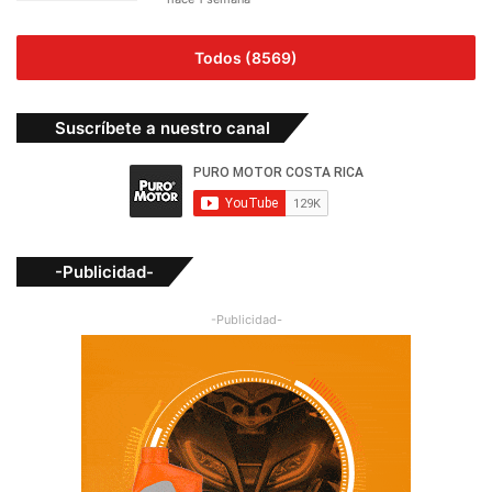
Todos (8569)
Suscríbete a nuestro canal
-Publicidad-
-Publicidad-