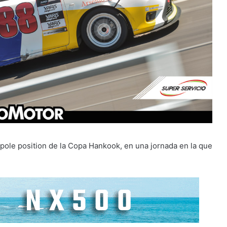
a pole position de la Copa Hankook, en una jornada en la que