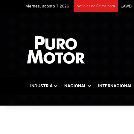
viernes, agosto 7 2026
Noticias de última hora
Remont
INDUSTRIA
NACIONAL
INTERNACIONAL