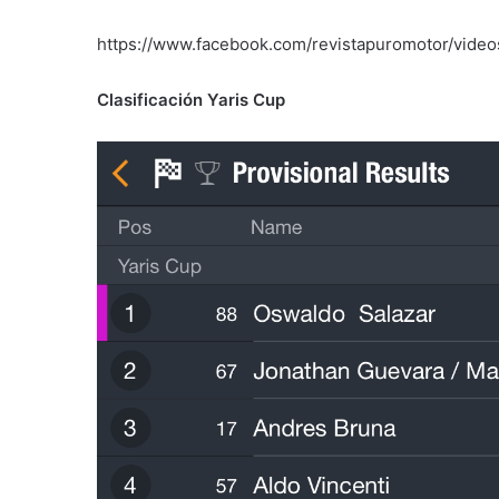
https://www.facebook.com/revistapuromotor/vide
Clasificación Yaris Cup