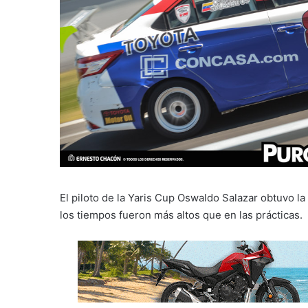
El piloto de la Yaris Cup Oswaldo Salazar obtuvo l
los tiempos fueron más altos que en las prácticas.