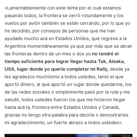
«Lamentablemente con este tema por el cual estamos
pasando todos, la frontera se cerró rotundamente y los
vuelos por avión también se están cerrando, por lo que yo
he decidido, por consejos de personas que me han
ayudado mucho acá en Estados Unidos, que regrese a la
Argentina momentáneamente ya que por más que se abran
las fronteras dentro de un mes o dos yo
no tendré el
tiempo suficiente para lograr llegar hasta Tok, Alaska,
USA, lugar donde yo quería completar mi Rally,
desde ya
les agradezco muchísimo a todos ustedes, tanto el que
aportó dinero, al que aportó un lugar donde quedarme, los
de las redes sociales o simplemente pasó por la ruta y me
saludó, todos ustedes fueron los que me hicieron llegar
hasta acá la, frontera entre Estados Unidos y Canadá,
gracias no tengo otra palabra para decirle o demostrarles
mi agradecimiento, un fuerte abrazo a todos ustedes».