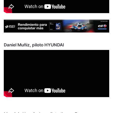
Daniel Muñiz, piloto HYUNDAI