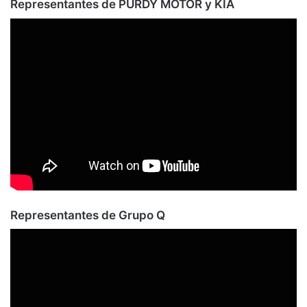
Representantes de PURDY MOTOR y KIA
Representantes de Grupo Q