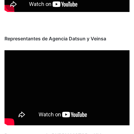
Representantes de Agencia Datsun y Veinsa