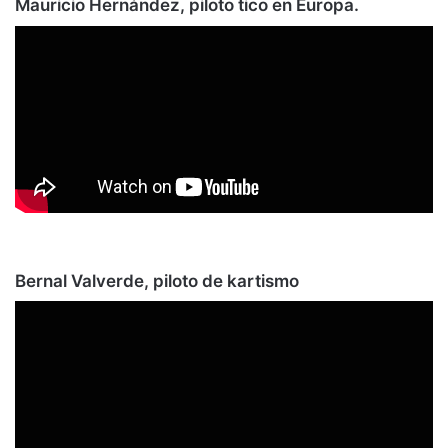
Mauricio Hernández, piloto tico en Europa.
Bernal Valverde, piloto de kartismo