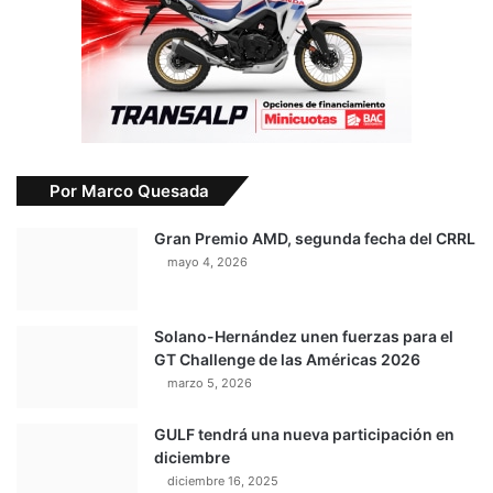
Por Marco Quesada
Gran Premio AMD, segunda fecha del CRRL
mayo 4, 2026
Solano-Hernández unen fuerzas para el
GT Challenge de las Américas 2026
marzo 5, 2026
GULF tendrá una nueva participación en
diciembre
diciembre 16, 2025