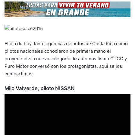
El día de hoy, tanto agencias de autos de Costa Rica como
pilotos nacionales conocieron de primera mano el
proyecto de la nueva categoría de automovilismo CTCC y
Puro Motor conversó con los protagonistas, aquí se los
compartimos.
Milo Valverde, piloto NISSAN