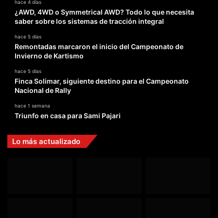
hace 4 días
¿AWD, 4WD o Symmetrical AWD? Todo lo que necesita
saber sobre los sistemas de tracción integral
hace 5 días
Remontadas marcaron el inicio del Campeonato de
Invierno de Kartismo
hace 5 días
Finca Solimar, siguiente destino para el Campeonato
Nacional de Rally
hace 1 semana
Triunfo en casa para Sami Pajari
Lo más actualizado