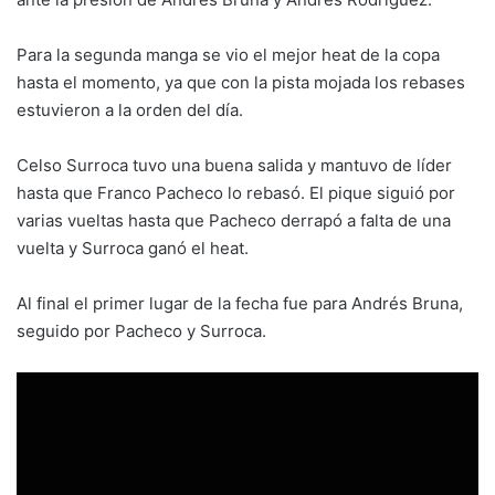
Para la segunda manga se vio el mejor heat de la copa
hasta el momento, ya que con la pista mojada los rebases
estuvieron a la orden del día.
Celso Surroca tuvo una buena salida y mantuvo de líder
hasta que Franco Pacheco lo rebasó. El pique siguió por
varias vueltas hasta que Pacheco derrapó a falta de una
vuelta y Surroca ganó el heat.
Al final el primer lugar de la fecha fue para Andrés Bruna,
seguido por Pacheco y Surroca.