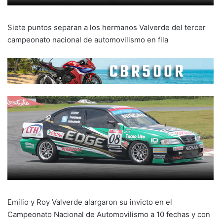
Siete puntos separan a los hermanos Valverde del tercer
campeonato nacional de automovilismo en fila
Emilio y Roy Valverde alargaron su invicto en el
Campeonato Nacional de Automovilismo a 10 fechas y con