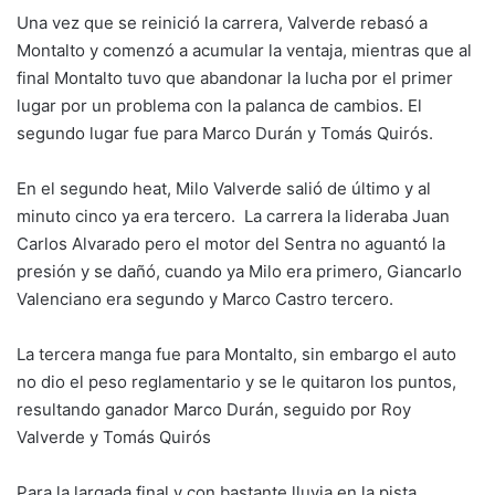
Una vez que se reinició la carrera, Valverde rebasó a
Montalto y comenzó a acumular la ventaja, mientras que al
final Montalto tuvo que abandonar la lucha por el primer
lugar por un problema con la palanca de cambios. El
segundo lugar fue para Marco Durán y Tomás Quirós.
En el segundo heat, Milo Valverde salió de último y al
minuto cinco ya era tercero. La carrera la lideraba Juan
Carlos Alvarado pero el motor del Sentra no aguantó la
presión y se dañó, cuando ya Milo era primero, Giancarlo
Valenciano era segundo y Marco Castro tercero.
La tercera manga fue para Montalto, sin embargo el auto
no dio el peso reglamentario y se le quitaron los puntos,
resultando ganador Marco Durán, seguido por Roy
Valverde y Tomás Quirós
Para la largada final y con bastante lluvia en la pista,