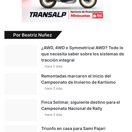
Por Beatriz Nuñez
¿AWD, 4WD o Symmetrical AWD? Todo lo
que necesita saber sobre los sistemas de
tracción integral
hace 2 días
Remontadas marcaron el inicio del
Campeonato de Invierno de Kartismo
hace 3 días
Finca Solimar, siguiente destino para el
Campeonato Nacional de Rally
hace 3 días
Triunfo en casa para Sami Pajari