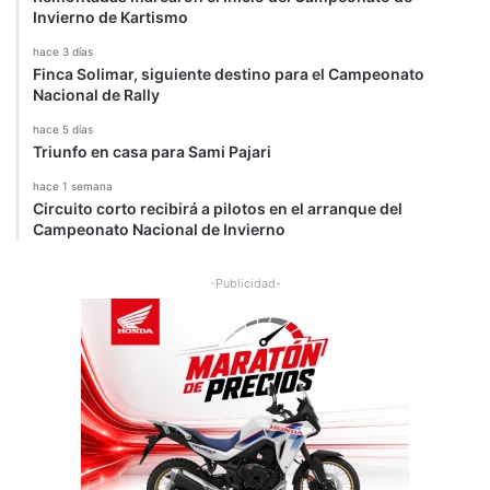
Invierno de Kartismo
hace 3 días
Finca Solimar, siguiente destino para el Campeonato
Nacional de Rally
hace 5 días
Triunfo en casa para Sami Pajari
hace 1 semana
Circuito corto recibirá a pilotos en el arranque del
Campeonato Nacional de Invierno
-Publicidad-