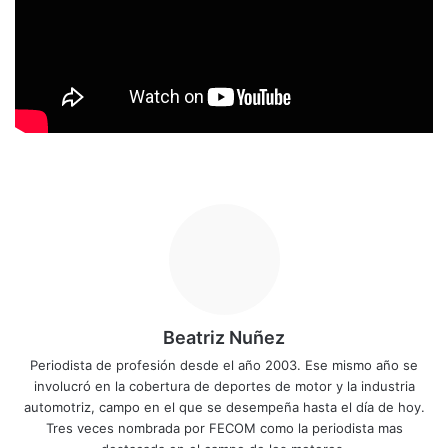
Beatriz Nuñez
Periodista de profesión desde el año 2003. Ese mismo año se
involucró en la cobertura de deportes de motor y la industria
automotriz, campo en el que se desempeña hasta el día de hoy.
Tres veces nombrada por FECOM como la periodista mas