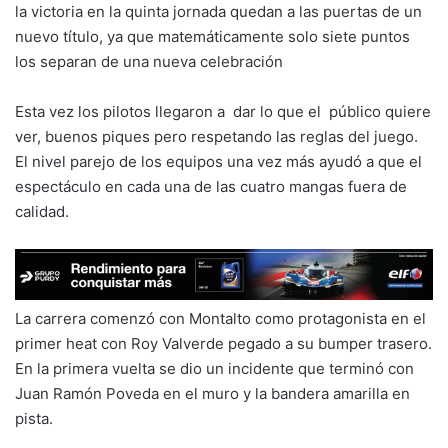
la victoria en la quinta jornada quedan a las puertas de un
nuevo título, ya que matemáticamente solo siete puntos
los separan de una nueva celebración
Esta vez los pilotos llegaron a dar lo que el público quiere
ver, buenos piques pero respetando las reglas del juego.
El nivel parejo de los equipos una vez más ayudó a que el
espectáculo en cada una de las cuatro mangas fuera de
calidad.
La carrera comenzó con Montalto como protagonista en el
primer heat con Roy Valverde pegado a su bumper trasero.
En la primera vuelta se dio un incidente que terminó con
Juan Ramón Poveda en el muro y la bandera amarilla en
pista.