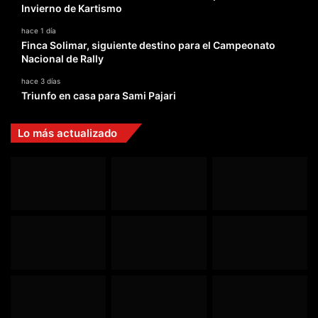
Invierno de Kartismo
hace 1 día
Finca Solimar, siguiente destino para el Campeonato
Nacional de Rally
hace 3 días
Triunfo en casa para Sami Pajari
Lo más actualizado