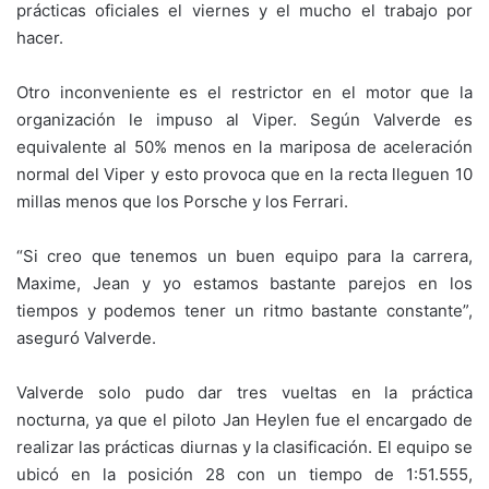
prácticas oficiales el viernes y el mucho el trabajo por
hacer.
Otro inconveniente es el restrictor en el motor que la
organización le impuso al Viper. Según Valverde es
equivalente al 50% menos en la mariposa de aceleración
normal del Viper y esto provoca que en la recta lleguen 10
millas menos que los Porsche y los Ferrari.
“Si creo que tenemos un buen equipo para la carrera,
Maxime, Jean y yo estamos bastante parejos en los
tiempos y podemos tener un ritmo bastante constante”,
aseguró Valverde.
Valverde solo pudo dar tres vueltas en la práctica
nocturna, ya que el piloto Jan Heylen fue el encargado de
realizar las prácticas diurnas y la clasificación. El equipo se
ubicó en la posición 28 con un tiempo de 1:51.555,