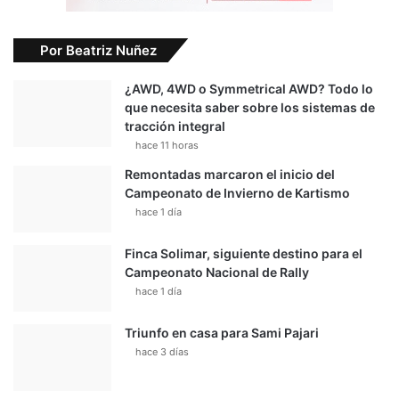
Por Beatriz Nuñez
¿AWD, 4WD o Symmetrical AWD? Todo lo
que necesita saber sobre los sistemas de
tracción integral
hace 11 horas
Remontadas marcaron el inicio del
Campeonato de Invierno de Kartismo
hace 1 día
Finca Solimar, siguiente destino para el
Campeonato Nacional de Rally
hace 1 día
Triunfo en casa para Sami Pajari
hace 3 días