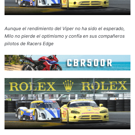
Aunque el rendimiento del Viper no ha sido el esperado,
Milo no pierde el optimismo y confía en sus compañeros
pilotos de Racers Edge