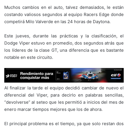
Muchos cambios en el auto, talvez demasiados, le están
costando valiosos segundos al equipo Racers Edge donde
competirá Milo Valverde en las 24 horas de Daytona.
Este jueves, durante las prácticas y la clasificación, el
Dodge Viper estuvo en promedio, dos segundos atrás que
los líderes de la clase GT, una diferencia que es bastante
notable en este circuito.
Al finalizar la tarde el equipo decidió cambiar de nuevo el
diferencial del Viper, para decirlo en palabras sencillas,
“devolverse” al seteo que les permitió a inicios del mes de
enero marcar tiempos mejores que los de ahora.
El principal problema es el tiempo, ya que solo restan dos