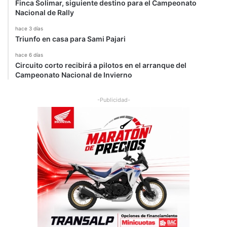
Finca Solimar, siguiente destino para el Campeonato
Nacional de Rally
hace 3 días
Triunfo en casa para Sami Pajari
hace 6 días
Circuito corto recibirá a pilotos en el arranque del
Campeonato Nacional de Invierno
-Publicidad-