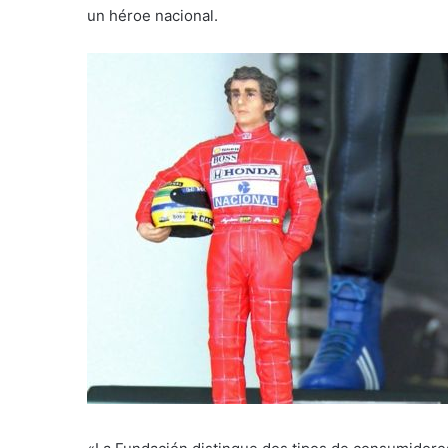
un héroe nacional.