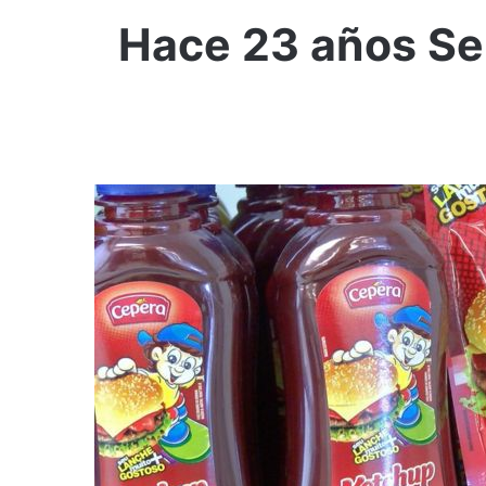
Hace 23 años Sen