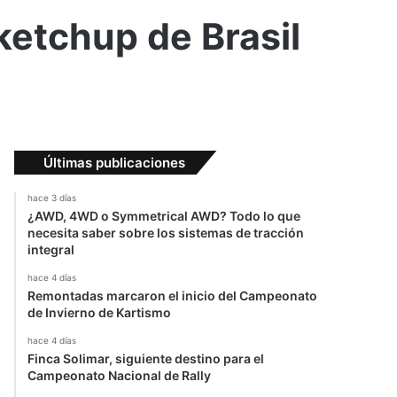
ketchup de Brasil
Últimas publicaciones
hace 3 días
¿AWD, 4WD o Symmetrical AWD? Todo lo que
necesita saber sobre los sistemas de tracción
integral
hace 4 días
Remontadas marcaron el inicio del Campeonato
de Invierno de Kartismo
hace 4 días
Finca Solimar, siguiente destino para el
Campeonato Nacional de Rally