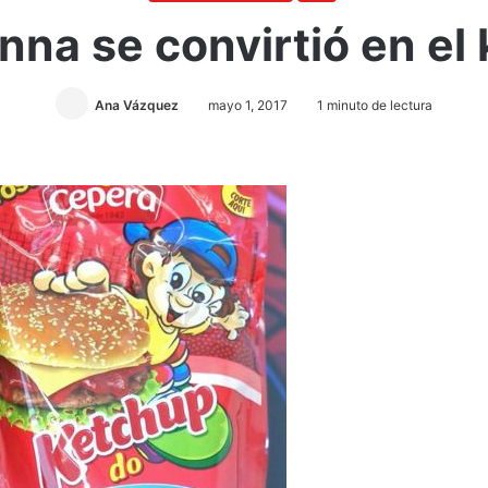
na se convirtió en el 
Ana Vázquez
mayo 1, 2017
1 minuto de lectura