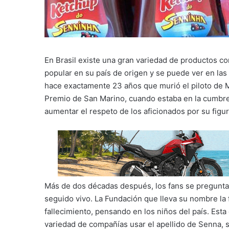
En Brasil existe una gran variedad de productos c
popular en su país de origen y se puede ver en las
hace exactamente 23 años que murió el piloto de
Premio de San Marino, cuando estaba en la cumbre
aumentar el respeto de los aficionados por su figur
Más de dos décadas después, los fans se pregunt
seguido vivo. La Fundación que lleva su nombre la
fallecimiento, pensando en los niños del país. Est
variedad de compañías usar el apellido de Senna, s