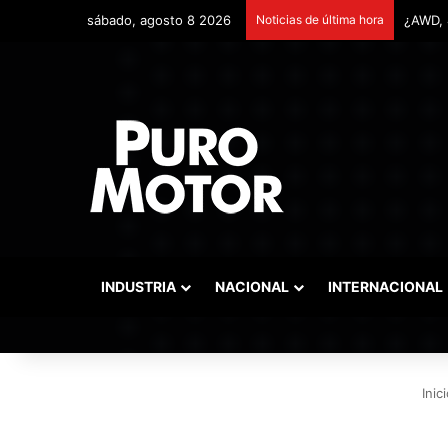
sábado, agosto 8 2026
Noticias de última hora
Remont
INDUSTRIA
NACIONAL
INTERNACIONAL
Inici